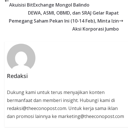
Akuisisi BitExchange Mongol Balindo
DEWA, ASMI, OBMD, dan SRAJ Gelar Rapat
Pemegang Saham Pekan Ini (10-14 Feb), Minta Izin
Aksi Korporasi Jumbo
Redaksi
Dukung kami untuk terus menyajikan konten
bermanfaat dan memberi insight. Hubungi kami di
redaksi@theeconopost.com. Untuk kerja sama iklan
dan promosi lainnya ke marketing@theeconopost.com