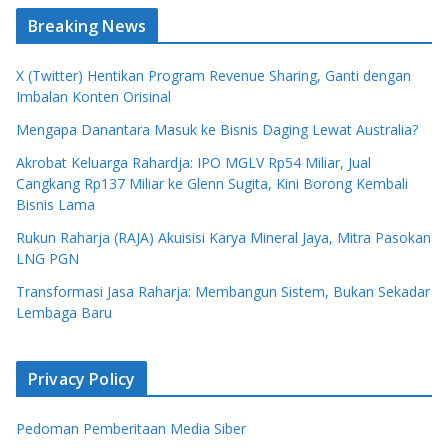
Breaking News
X (Twitter) Hentikan Program Revenue Sharing, Ganti dengan
Imbalan Konten Orisinal
Mengapa Danantara Masuk ke Bisnis Daging Lewat Australia?
Akrobat Keluarga Rahardja: IPO MGLV Rp54 Miliar, Jual
Cangkang Rp137 Miliar ke Glenn Sugita, Kini Borong Kembali
Bisnis Lama
Rukun Raharja (RAJA) Akuisisi Karya Mineral Jaya, Mitra Pasokan
LNG PGN
Transformasi Jasa Raharja: Membangun Sistem, Bukan Sekadar
Lembaga Baru
Privacy Policy
Pedoman Pemberitaan Media Siber