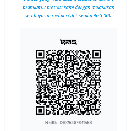
premium.
Apresiasi
kami dengan melakukan
pembayaran melalui QRIS senilai
Rp 5.000.