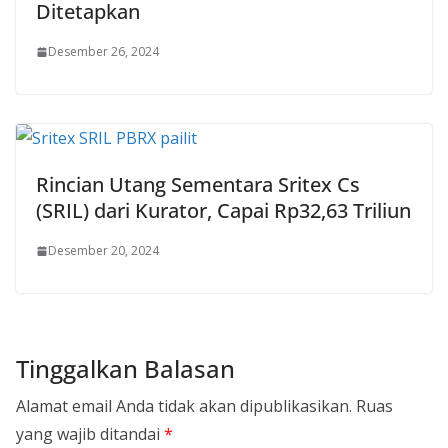
Ditetapkan
Desember 26, 2024
Rincian Utang Sementara Sritex Cs
(SRIL) dari Kurator, Capai Rp32,63 Triliun
Desember 20, 2024
Tinggalkan Balasan
Alamat email Anda tidak akan dipublikasikan.
Ruas
yang wajib ditandai
*