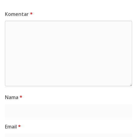
Komentar
*
Nama
*
Email
*