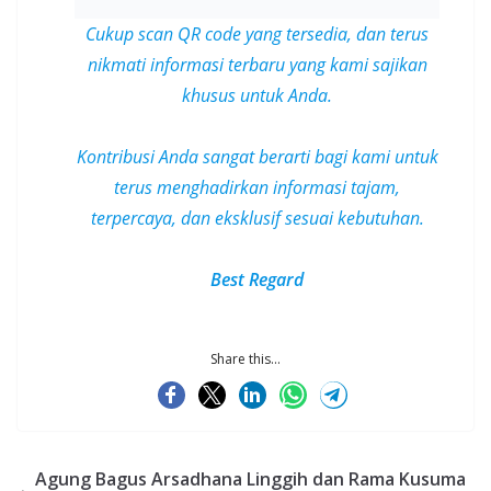
Cukup scan QR code yang tersedia, dan terus
nikmati informasi terbaru yang kami sajikan
khusus untuk Anda.
Kontribusi Anda sangat berarti bagi kami untuk
terus menghadirkan informasi tajam,
terpercaya, dan
eksklusif
sesuai kebutuhan.
Best Regard
Share this...
Agung Bagus Arsadhana Linggih dan Rama Kusuma