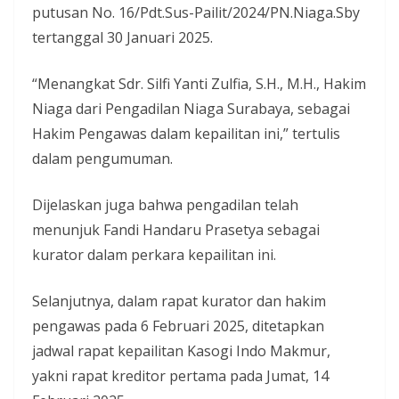
putusan No. 16/Pdt.Sus-Pailit/2024/PN.Niaga.Sby
tertanggal 30 Januari 2025.
“Menangkat Sdr. Silfi Yanti Zulfia, S.H., M.H., Hakim
Niaga dari Pengadilan Niaga Surabaya, sebagai
Hakim Pengawas dalam kepailitan ini,” tertulis
dalam pengumuman.
Dijelaskan juga bahwa pengadilan telah
menunjuk Fandi Handaru Prasetya sebagai
kurator dalam perkara kepailitan ini.
Selanjutnya, dalam rapat kurator dan hakim
pengawas pada 6 Februari 2025, ditetapkan
jadwal rapat kepailitan Kasogi Indo Makmur,
yakni rapat kreditor pertama pada Jumat, 14