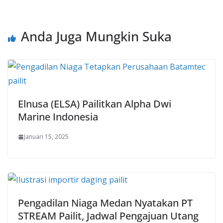
Anda Juga Mungkin Suka
Elnusa (ELSA) Pailitkan Alpha Dwi
Marine Indonesia
Januari 15, 2025
Pengadilan Niaga Medan Nyatakan PT
STREAM Pailit, Jadwal Pengajuan Utang