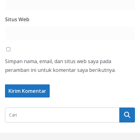
Situs Web
Simpan nama, email, dan situs web saya pada
peramban ini untuk komentar saya berikutnya.