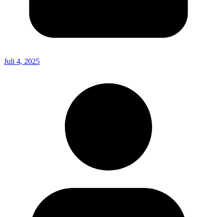
Juli 4, 2025