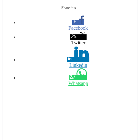
Share this...
Facebook
Twitter
Linkedin
Whatsapp