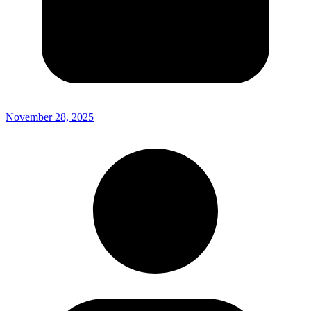
November 28, 2025