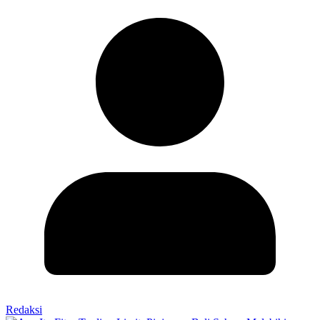
Redaksi