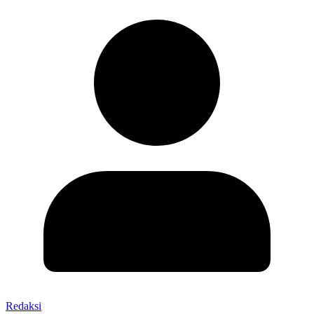
Redaksi