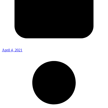
April 4, 2021