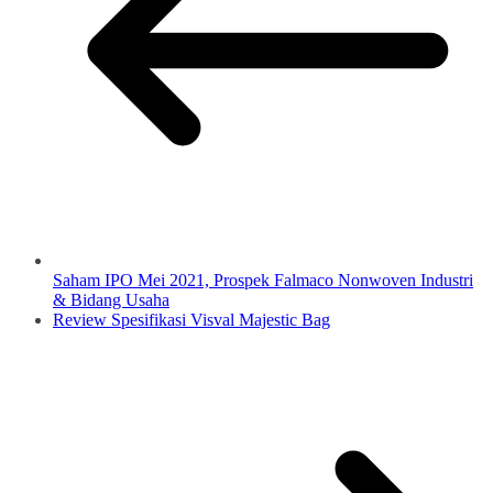
Saham IPO Mei 2021, Prospek Falmaco Nonwoven Industri
& Bidang Usaha
Review Spesifikasi Visval Majestic Bag