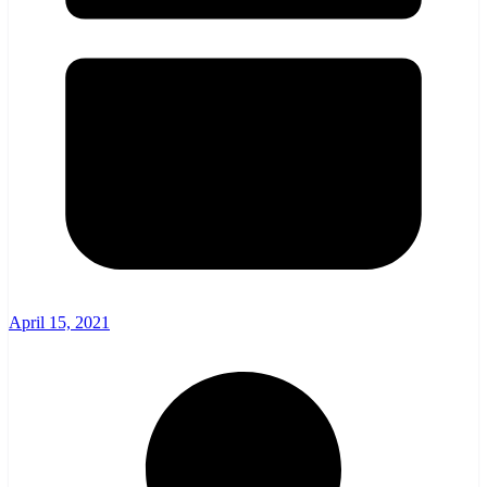
April 15, 2021