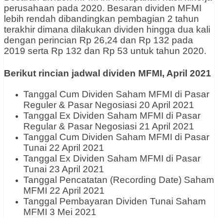
perusahaan pada 2020. Besaran dividen MFMI
lebih rendah dibandingkan pembagian 2 tahun
terakhir dimana dilakukan dividen hingga dua kali
dengan perincian Rp 26,24 dan Rp 132 pada
2019 serta Rp 132 dan Rp 53 untuk tahun 2020.
Berikut rincian jadwal dividen MFMI, April 2021
Tanggal Cum Dividen Saham MFMI di Pasar
Reguler & Pasar Negosiasi 20 April 2021
Tanggal Ex Dividen Saham MFMI di Pasar
Regular & Pasar Negosiasi 21 April 2021
Tanggal Cum Dividen Saham MFMI di Pasar
Tunai 22 April 2021
Tanggal Ex Dividen Saham MFMI di Pasar
Tunai 23 April 2021
Tanggal Pencatatan (Recording Date) Saham
MFMI 22 April 2021
Tanggal Pembayaran Dividen Tunai Saham
MFMI 3 Mei 2021