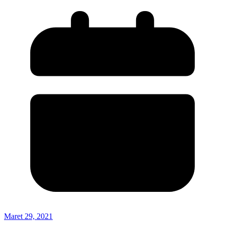
Maret 29, 2021