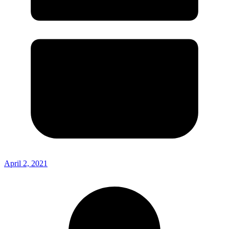
April 2, 2021