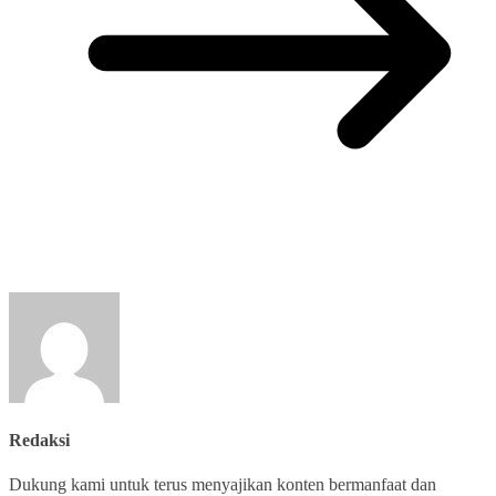
Redaksi
Dukung kami untuk terus menyajikan konten bermanfaat dan