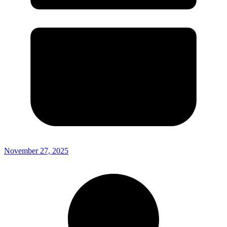
November 27, 2025