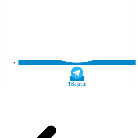
Telegram