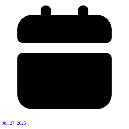
Juli 27, 2025