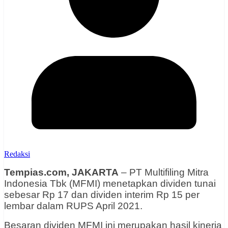
Redaksi
Tempias.com, JAKARTA
– PT Multifiling Mitra
Indonesia Tbk (MFMI) menetapkan dividen tunai
sebesar Rp 17 dan dividen interim Rp 15 per
lembar dalam RUPS April 2021.
Besaran dividen MFMI ini merupakan hasil kinerja