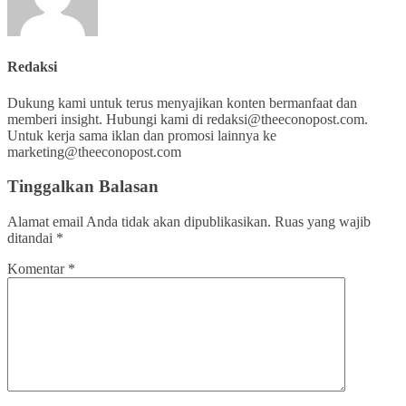
Redaksi
Dukung kami untuk terus menyajikan konten bermanfaat dan
memberi insight. Hubungi kami di redaksi@theeconopost.com.
Untuk kerja sama iklan dan promosi lainnya ke
marketing@theeconopost.com
Tinggalkan Balasan
Alamat email Anda tidak akan dipublikasikan.
Ruas yang wajib
ditandai
*
Komentar
*