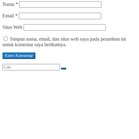
Nama
*
Email
*
Situs Web
Simpan nama, email, dan situs web saya pada peramban ini
untuk komentar saya berikutnya.