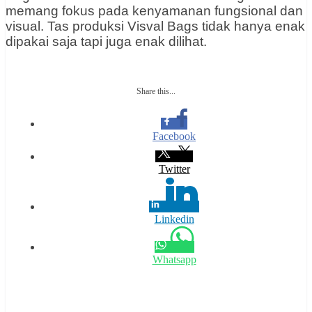
memang fokus pada kenyamanan fungsional dan
visual. Tas produksi Visval Bags tidak hanya enak
dipakai saja tapi juga enak dilihat.
Share this...
Facebook
Twitter
Linkedin
Whatsapp