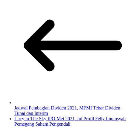
Jadwal Pembagian Dividen 2021, MFMI Tebar Dividen
Tunai dan Interim
Lucy in The Sky IPO Mei 2021, Ini Profil Felly Imransyah
Pemegang Saham Pengendali