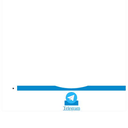
Telegram