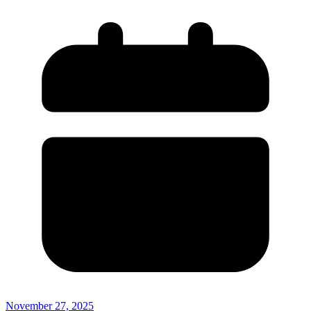
November 27, 2025