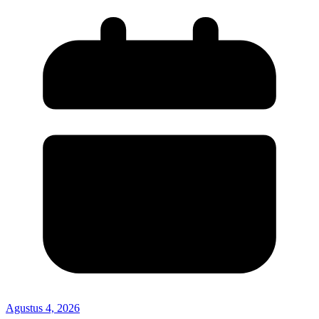
Agustus 4, 2026