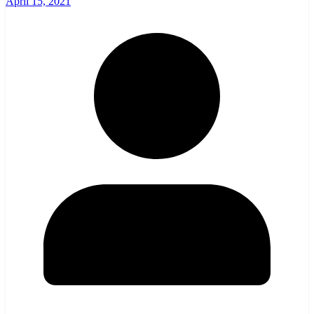
April 15, 2021