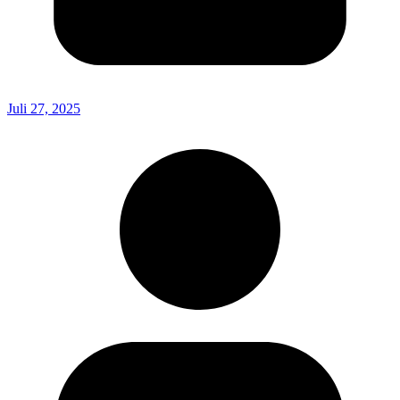
Juli 27, 2025