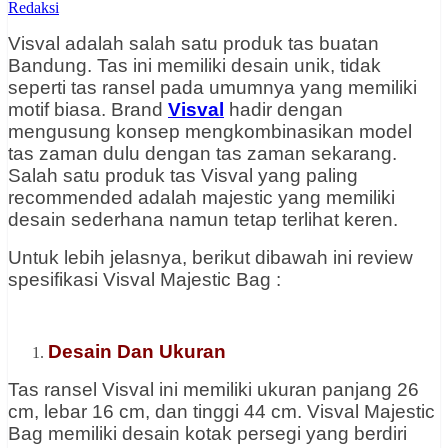
Redaksi
Visval adalah salah satu produk tas buatan
Bandung. Tas ini memiliki desain unik, tidak
seperti tas ransel pada umumnya yang memiliki
motif biasa. Brand
Visval
hadir dengan
mengusung konsep mengkombinasikan model
tas zaman dulu dengan tas zaman sekarang.
Salah satu produk tas Visval yang paling
recommended adalah majestic yang memiliki
desain sederhana namun tetap terlihat keren.
Untuk lebih jelasnya, berikut dibawah ini review
spesifikasi Visval Majestic Bag :
Desain Dan Ukuran
Tas ransel Visval ini memiliki ukuran panjang 26
cm, lebar 16 cm, dan tinggi 44 cm. Visval Majestic
Bag memiliki desain kotak persegi yang berdiri