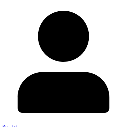
Redaksi