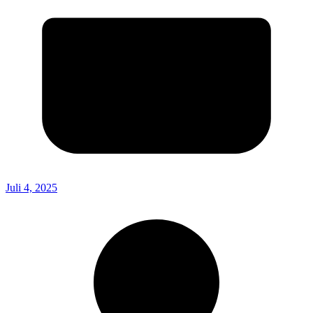
Juli 4, 2025