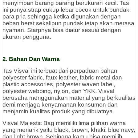
menyimpan barang barang berukuran kecil. Tas
ini punya strap cukup lebar cocok untuk pundak
para pria sehingga ketika digunakan dengan
beban berat sekalipun pundak tetap akan merasa
nyaman. Starpnya bisa diatur sesuai dengan
ukuran pengguna.
2. Bahan Dan Warna
Tas Visval ini terbuat dari perpaduan bahan
polyester fabric, faux leather, fabric metal dan
plastic accessories, polyester waven label,
polyester webbing, nylon, dan YKK. Visval
berusaha menggunakan material yang berkualitas
demi menjaga kenyamanan konsumen dan
menjamin kualitas produk yang dibuatnya.
Visval Majestic Bag memiliki lima pilihan warna
yang menarik yaitu black, brown, khaki, blue navy,
dan light brown. Sehingga kamu bisa memilih