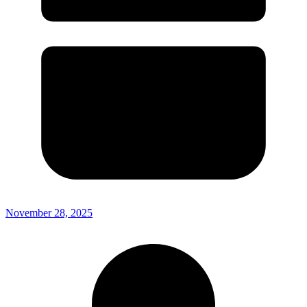
November 28, 2025