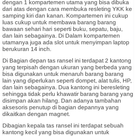
dengan 1 kompartemen utama yang bisa dibuka
dari atas dengan cara membuka resleting YKK ke
samping kiri dan kanan. Kompartemen ini cukup
luas cukup untuk membawa barang barang
bawaan sehari hari seperti buku, sepatu, baju,
dan lain sebagainya. Di Dalam kompartemen
utamanya juga ada slot untuk menyimpan laptop
berukuran 14 inch.
Di Bagian depan tas ransel ini terdapat 2 kantong
yang terpisah dengan ukuran yang berbeda yang
bisa digunakan untuk menaruh barang barang
lain yang diperlukan seperti dompet, alat tulis, HP,
dan lain sebagainya. Dua kantong ini beresleting
sehingga tidak perlu khawatir barang barang yang
disimpan akan hilang. Dan adanya tambahan
aksesoris penutup di bagian depannya yang
dikaitkan dengan magnet.
Dibagian kepala tas ransel ini terdapat sebuah
kantong kecil yang bisa digunakan untuk