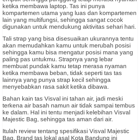
ketika membawa laptop. Tas ini punya
kompartemen utama yang luas dan kompartemen
lain yang multifungsi, sehingga sangat cocok
digunakan untuk mendukung aktivitas sehari hari.
Tali strap yang bisa disesuaikan ukurannya tentu
akan memudahkan kamu untuk merubah posisi
sehingga kamu bisa mengatur posisi mana yang
paling pas untukmu. Strapnya yang lebar
membuat pundak kamu tetap merasa nyaman
ketika membawa beban, tidak seperti tas tas
lainnya yang punya strap kecil sehingga
menyebabkan rasa sakit ketika dibawa.
Bahan kain tas Visval ini tahan air, jadi meski
terkena air basah namun air tidak sampai tembus
ke dalam. Hal ini tentu menjadi kelebihan Visval
Majestic Bag, sehingga tas aman dari air.
Itulah review tentang spesifikasi Visval Majestic
Bag. Brand tas lokal asal Kota Bandung ini