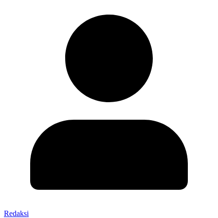
Redaksi