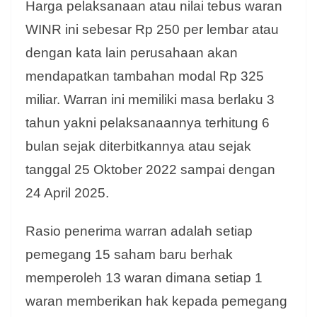
Harga pelaksanaan atau nilai tebus waran
WINR ini sebesar Rp 250 per lembar atau
dengan kata lain perusahaan akan
mendapatkan tambahan modal Rp 325
miliar. Warran ini memiliki masa berlaku 3
tahun yakni pelaksanaannya terhitung 6
bulan sejak diterbitkannya atau sejak
tanggal 25 Oktober 2022 sampai dengan
24 April 2025.
Rasio penerima warran adalah setiap
pemegang 15 saham baru berhak
memperoleh 13 waran dimana setiap 1
waran memberikan hak kepada pemegang