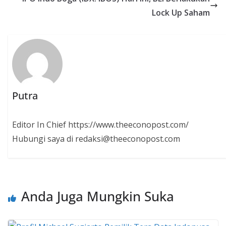
Lock Up Saham
Putra
Editor In Chief https://www.theeconopost.com/
Hubungi saya di redaksi@theeconopost.com
Anda Juga Mungkin Suka