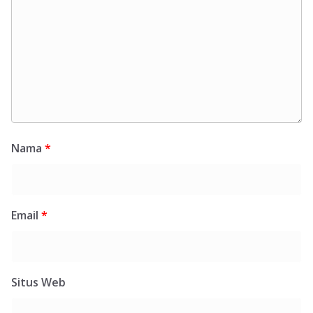
Nama
*
Email
*
Situs Web