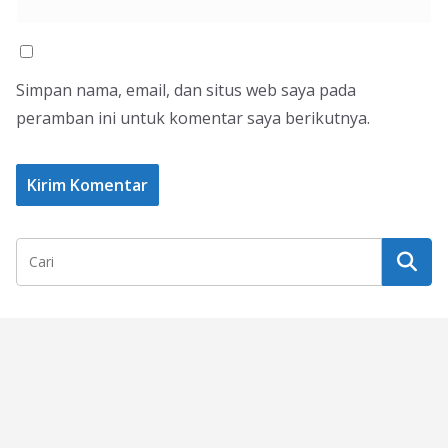
Simpan nama, email, dan situs web saya pada
peramban ini untuk komentar saya berikutnya.