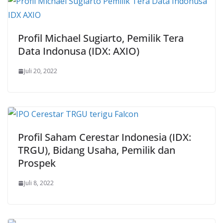
Profil Michael Sugiarto, Pemilik Tera
Data Indonusa (IDX: AXIO)
Juli 20, 2022
Profil Saham Cerestar Indonesia (IDX:
TRGU), Bidang Usaha, Pemilik dan
Prospek
Juli 8, 2022