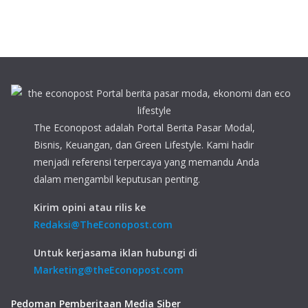
The Econopost adalah Portal Berita Pasar Modal,
Bisnis, Keuangan, dan Green Lifestyle. Kami hadir
menjadi referensi terpercaya yang memandu Anda
dalam mengambil keputusan penting.
Kirim opini atau rilis ke
Redaksi@TheEconopost.com
Untuk kerjasama iklan hubungi di
Marketing@theEconopost.com
Pedoman Pemberitaan Media Siber