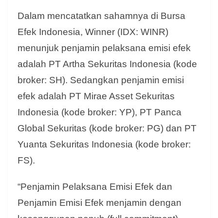
Dalam mencatatkan sahamnya di Bursa
Efek Indonesia, Winner (IDX: WINR)
menunjuk penjamin pelaksana emisi efek
adalah PT Artha Sekuritas Indonesia (kode
broker: SH). Sedangkan penjamin emisi
efek adalah PT Mirae Asset Sekuritas
Indonesia (kode broker: YP), PT Panca
Global Sekuritas (kode broker: PG) dan PT
Yuanta Sekuritas Indonesia (kode broker:
FS).
“Penjamin Pelaksana Emisi Efek dan
Penjamin Emisi Efek menjamin dengan