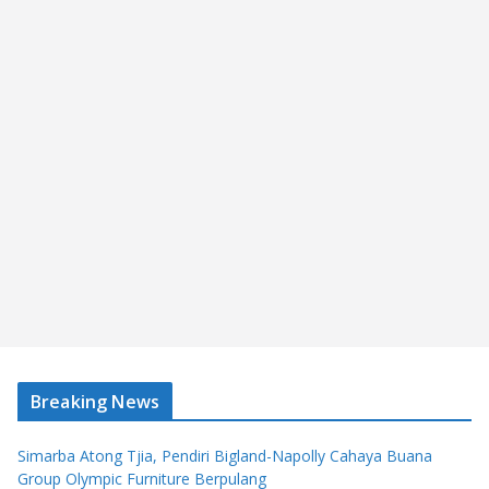
Breaking News
Simarba Atong Tjia, Pendiri Bigland-Napolly Cahaya Buana
Group Olympic Furniture Berpulang