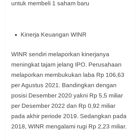
untuk membeli 1 saham baru
Kinerja Keuangan WINR
WINR sendiri melaporkan kinerjanya
meningkat tajam jelang IPO. Perusahaan
melaporkan membukukan laba Rp 106,63
per Agustus 2021. Bandingkan dengan
posisi Desember 2020 yakni Rp 5,5 miliar
per Desember 2022 dan Rp 0,92 miliar
pada akhir periode 2019. Sedangkan pada
2018, WINR mengalami rugi Rp 2,23 miliar.