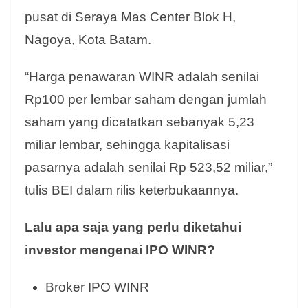
pusat di Seraya Mas Center Blok H,
Nagoya, Kota Batam.
“Harga penawaran WINR adalah senilai
Rp100 per lembar saham dengan jumlah
saham yang dicatatkan sebanyak 5,23
miliar lembar, sehingga kapitalisasi
pasarnya adalah senilai Rp 523,52 miliar,”
tulis BEI dalam rilis keterbukaannya.
Lalu apa saja yang perlu diketahui
investor mengenai IPO WINR?
Broker IPO WINR