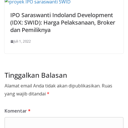
IPO Saraswanti Indoland Development
(IDX: SWID): Harga Pelaksanaan, Broker
dan Pemiliknya
Juli 1, 2022
Tinggalkan Balasan
Alamat email Anda tidak akan dipublikasikan.
Ruas
yang wajib ditandai
*
Komentar
*