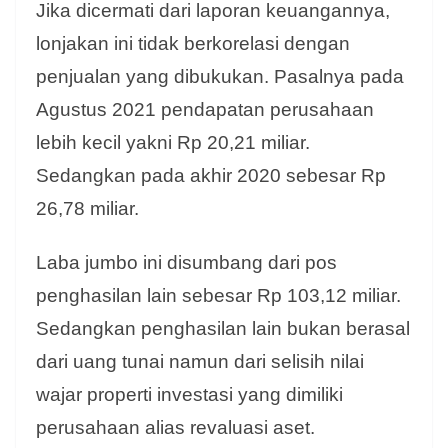
Jika dicermati dari laporan keuangannya,
lonjakan ini tidak berkorelasi dengan
penjualan yang dibukukan. Pasalnya pada
Agustus 2021 pendapatan perusahaan
lebih kecil yakni Rp 20,21 miliar.
Sedangkan pada akhir 2020 sebesar Rp
26,78 miliar.
Laba jumbo ini disumbang dari pos
penghasilan lain sebesar Rp 103,12 miliar.
Sedangkan penghasilan lain bukan berasal
dari uang tunai namun dari selisih nilai
wajar properti investasi yang dimiliki
perusahaan alias revaluasi aset.