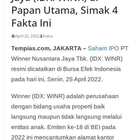
Papan Utama, Simak 4
Fakta Ini
April 25, 2022
Putra
Tempias.com, JAKARTA –
Saham IPO
PT
Winner Nusantara Jaya Tbk. (IDX: WINR)
resmi dicatatkan di Bursa Efek Indonesia
pada hari ini, Senin, 25 April 2022.
Winner (IDX: WINR) adalah perusahaan
dengan bidang usaha properti baik
langsung maupun tidak langsung melalui
entitas anak. Emiten ke-18 di BEI pada
2022 ini mencantumkan alamat kantor