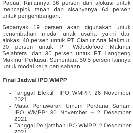
Papua. Riniannya 36 persen dari alokasi untuk
mencaplok tanah dan sisanyanya 64 persen
untuk pengembangan.
Sebanyak 19 persen akan digunakan untuk
penambahan modal anak usaha yakni dari
alokasi 40 persen untuk PT Cianjur Arta Makmur,
30 persen untuk PT Widodofood Makmur
Sejahtera, dan 30 persen untuk PT Langgeng
Makmur Perkasa.
Sementara 50,5 persen lainnya
untuk modal kerja perusahaan.
Final Jadwal IPO WMPP
Tanggal Efektif IPO WMPP: 26 November
2021
Masa Penawaran Umum Perdana Saham
IPO WMPP: 30 November – 2 Desember
2021
Tanggal Penjatahan IPO WMPP: 2 Desember
2021