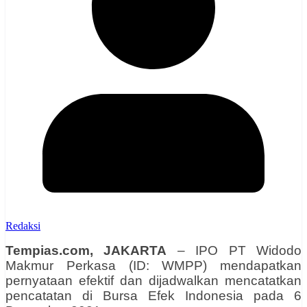
Redaksi
Tempias.com, JAKARTA
– IPO PT Widodo
Makmur Perkasa (ID: WMPP) mendapatkan
pernyataan efektif dan dijadwalkan mencatatkan
pencatatan di Bursa Efek Indonesia pada 6