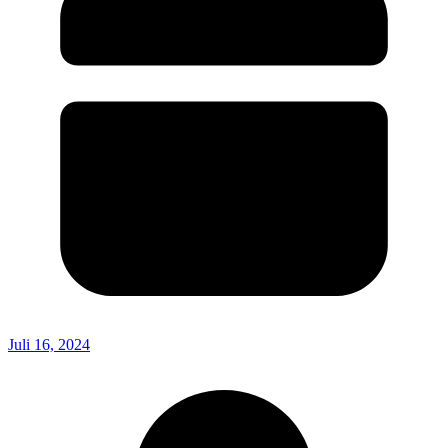
Juli 16, 2024