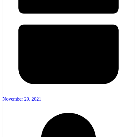
November 29, 2021