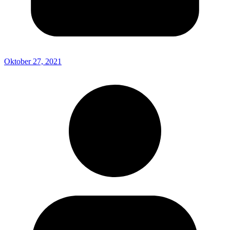
Oktober 27, 2021