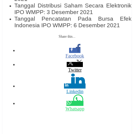
Tanggal Distribusi Saham Secara Elektronik
IPO WMPP: 3 Desember 2021
Tanggal Pencatatan Pada Bursa Efek
Indonesia IPO WMPP: 6 Desember 2021
Share this...
Facebook
Twitter
Linkedin
Whatsapp