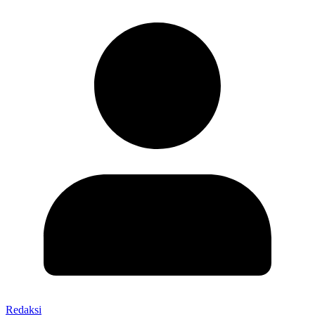
Redaksi