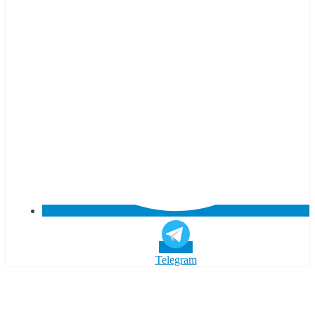
Telegram