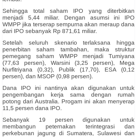
Sehingga total saham IPO yang diterbitkan
menjadi 5,44 miliar. Dengan asumsi ini IPO
WMPP jika terserap sempurna akan meraup dana
dari IPO sebanyak Rp 871,61 miliar.
Setelah seluruh skenario terlaksana hingga
penerbitan saham tambahan, maka struktur
pemegang saham WMPP menjadi Tumiyana
(77,63 persen), Warsini (3,25 persen), Mega
Nurfitriyana (0,32), Publik (17,70), ESA (0,12
persen), dan MSOP (0,98 persen).
Dana IPO ini nantinya akan digunakan untuk
pengembangan kerja sama dengan rumah
potong dari Australia. Progam ini akan menyerap
11,5 persen dana IPO.
Sebanyak 19 persen digunakan untuk
membangun peternakan terintegrasi dan
perkebunan jagung di Sumatera, Sulawesi dan