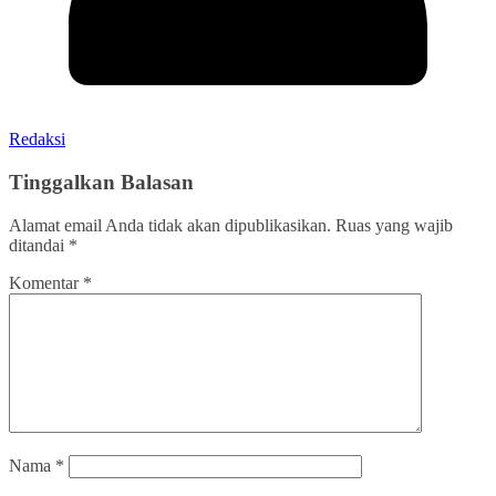
Redaksi
Tinggalkan Balasan
Alamat email Anda tidak akan dipublikasikan.
Ruas yang wajib
ditandai
*
Komentar
*
Nama
*