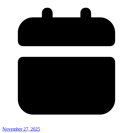
November 27, 2025