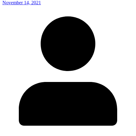
November 14, 2021