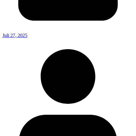
Juli 27, 2025