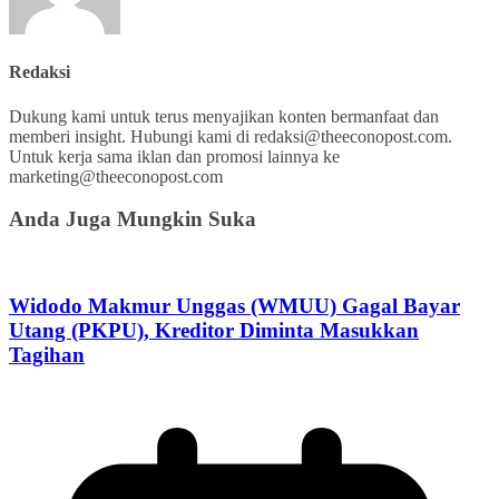
Redaksi
Dukung kami untuk terus menyajikan konten bermanfaat dan
memberi insight. Hubungi kami di redaksi@theeconopost.com.
Untuk kerja sama iklan dan promosi lainnya ke
marketing@theeconopost.com
Anda Juga Mungkin Suka
Widodo Makmur Unggas (WMUU) Gagal Bayar
Utang (PKPU), Kreditor Diminta Masukkan
Tagihan