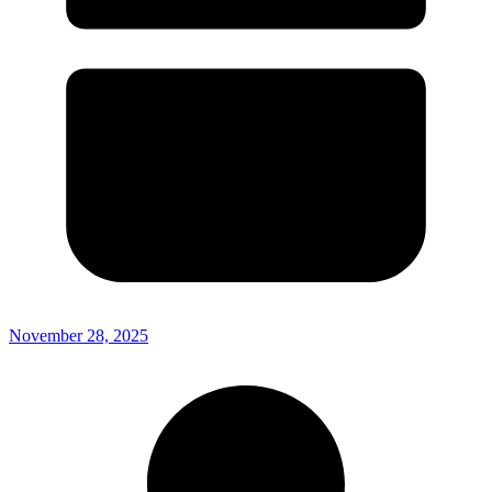
November 28, 2025