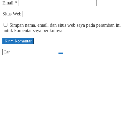
Email
*
Situs Web
Simpan nama, email, dan situs web saya pada peramban ini
untuk komentar saya berikutnya.