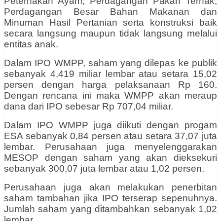
Peternakan Ayam, Perdagangan Pakan Ternak,
Perdagangan Besar Bahan Makanan dan
Minuman Hasil Pertanian serta konstruksi baik
secara langsung maupun tidak langsung melalui
entitas anak.
Dalam IPO WMPP, saham yang dilepas ke publik
sebanyak 4,419 miliar lembar atau setara 15,02
persen dengan harga pelaksanaan Rp 160.
Dengan rencana ini maka WMPP akan meraup
dana dari IPO sebesar Rp 707,04 miliar.
Dalam IPO WMPP juga diikuti dengan progam
ESA sebanyak 0,84 persen atau setara 37,07 juta
lembar. Perusahaan juga menyelenggarakan
MESOP dengan saham yang akan dieksekuri
sebanyak 300,07 juta lembar atau 1,02 persen.
Perusahaan juga akan melakukan penerbitan
saham tambahan jika IPO terserap sepenuhnya.
Jumlah saham yang ditambahkan sebanyak 1,02
lembar.