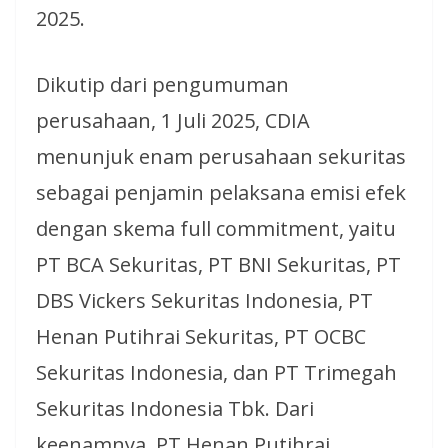
2025.
Dikutip dari pengumuman
perusahaan, 1 Juli 2025, CDIA
menunjuk enam perusahaan sekuritas
sebagai penjamin pelaksana emisi efek
dengan skema full commitment, yaitu
PT BCA Sekuritas, PT BNI Sekuritas, PT
DBS Vickers Sekuritas Indonesia, PT
Henan Putihrai Sekuritas, PT OCBC
Sekuritas Indonesia, dan PT Trimegah
Sekuritas Indonesia Tbk. Dari
keenamnya, PT Henan Putihrai