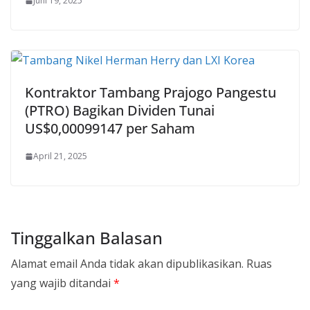
Juni 19, 2025
Kontraktor Tambang Prajogo Pangestu
(PTRO) Bagikan Dividen Tunai
US$0,00099147 per Saham
April 21, 2025
Tinggalkan Balasan
Alamat email Anda tidak akan dipublikasikan.
Ruas
yang wajib ditandai
*