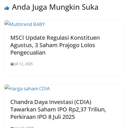
Anda Juga Mungkin Suka
MSCI Update Regulasi Konstituen
Agustus, 3 Saham Prajogo Lolos
Pengecualian
Juli 12, 2025
Chandra Daya Investasi (CDIA)
Tawarkan Saham IPO Rp2,37 Triliun,
Perkiraan IPO 8 Juli 2025