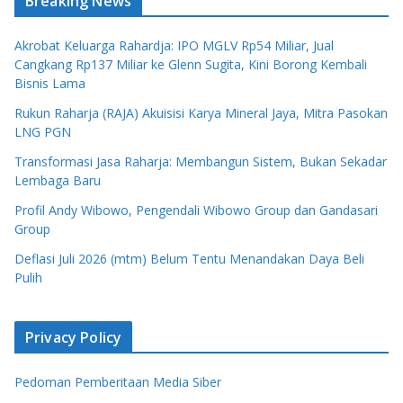
Breaking News
Akrobat Keluarga Rahardja: IPO MGLV Rp54 Miliar, Jual
Cangkang Rp137 Miliar ke Glenn Sugita, Kini Borong Kembali
Bisnis Lama
Rukun Raharja (RAJA) Akuisisi Karya Mineral Jaya, Mitra Pasokan
LNG PGN
Transformasi Jasa Raharja: Membangun Sistem, Bukan Sekadar
Lembaga Baru
Profil Andy Wibowo, Pengendali Wibowo Group dan Gandasari
Group
Deflasi Juli 2026 (mtm) Belum Tentu Menandakan Daya Beli
Pulih
Privacy Policy
Pedoman Pemberitaan Media Siber