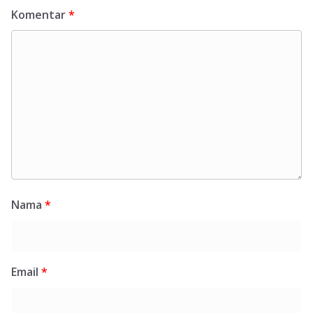
Komentar
*
Nama
*
Email
*