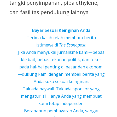
tangki penyimpanan, pipa ethylene,
dan fasilitas pendukung lainnya.
Bayar Sesuai Keinginan Anda
Terima kasih telah membaca berita
istimewa di
The Econopost
.
Jika Anda menyukai jurnalisme kami—bebas
klikbait, bebas tekanan politik, dan fokus
pada hal-hal penting di pasar dan ekonomi
—dukung kami dengan membeli berita yang
Anda suka sesuai keinginan.
Tak ada paywall. Tak ada sponsor yang
mengatur isi. Hanya Anda yang membuat
kami tetap independen.
Berapapun pembayaran Anda, sangat