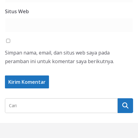
Situs Web
Simpan nama, email, dan situs web saya pada
peramban ini untuk komentar saya berikutnya.