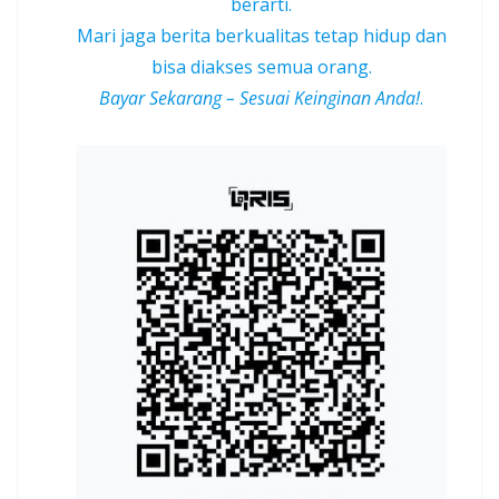
berarti.
Mari jaga berita berkualitas tetap hidup dan
bisa diakses semua orang.
Bayar Sekarang – Sesuai Keinginan Anda!
.