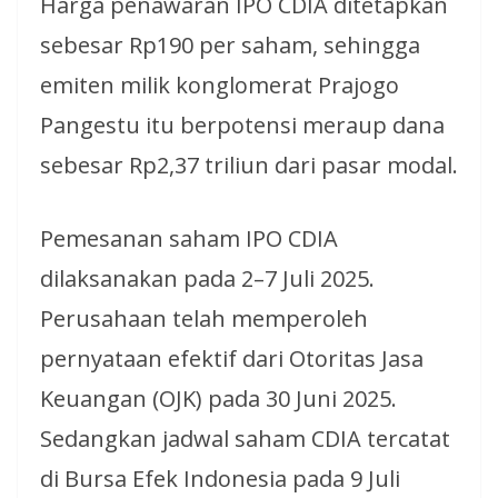
Harga penawaran IPO CDIA ditetapkan
sebesar Rp190 per saham, sehingga
emiten milik konglomerat Prajogo
Pangestu itu berpotensi meraup dana
sebesar Rp2,37 triliun dari pasar modal.
Pemesanan saham IPO CDIA
dilaksanakan pada 2–7 Juli 2025.
Perusahaan telah memperoleh
pernyataan efektif dari Otoritas Jasa
Keuangan (OJK) pada 30 Juni 2025.
Sedangkan jadwal saham CDIA tercatat
di Bursa Efek Indonesia pada 9 Juli