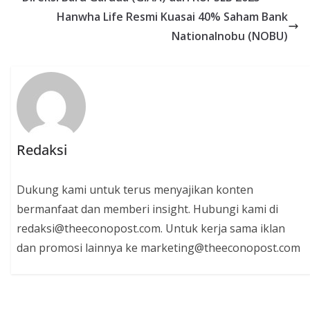
Hanwha Life Resmi Kuasai 40% Saham Bank
Nationalnobu (NOBU)
Redaksi
Dukung kami untuk terus menyajikan konten
bermanfaat dan memberi insight. Hubungi kami di
redaksi@theeconopost.com. Untuk kerja sama iklan
dan promosi lainnya ke marketing@theeconopost.com