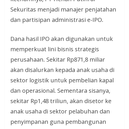
Sekuritas menjadi manajer penjatahan
dan partisipan administrasi e-IPO.
Dana hasil IPO akan digunakan untuk
memperkuat lini bisnis strategis
perusahaan. Sekitar Rp871,8 miliar
akan disalurkan kepada anak usaha di
sektor logistik untuk pembelian kapal
dan operasional. Sementara sisanya,
sekitar Rp1,48 triliun, akan disetor ke
anak usaha di sektor pelabuhan dan
penyimpanan guna pembangunan