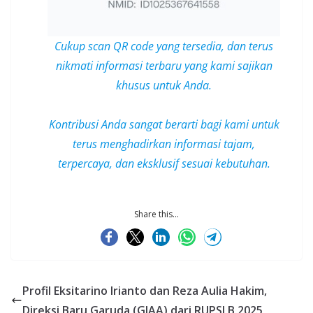
Cukup scan QR code yang tersedia, dan terus
nikmati informasi terbaru yang kami sajikan
khusus untuk Anda.
Kontribusi Anda sangat berarti bagi kami untuk
terus menghadirkan informasi tajam,
terpercaya, dan
eksklusif
sesuai kebutuhan.
Share this...
Profil Eksitarino Irianto dan Reza Aulia Hakim,
Direksi Baru Garuda (GIAA) dari RUPSLB 2025