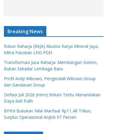
Breaking News
Rukun Raharja (RAJA) Akuisisi Karya Mineral Jaya,
Mitra Pasokan LNG PGN
Transformasi Jasa Raharja: Membangun Sistem,
Bukan Sekadar Lembaga Baru
Profil Andy Wibowo, Pengendali Wibowo Group
dan Gandasari Group
Deflasi Juli 2026 (mtm) Belum Tentu Menandakan
Daya Beli Pulih
BPKH Bukukan Nilai Manfaat Rp11,48 Triliun,
Surplus Operasional Anjlok 97 Persen