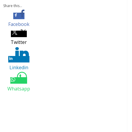
Share this...
Facebook
Twitter
Linkedin
Whatsapp