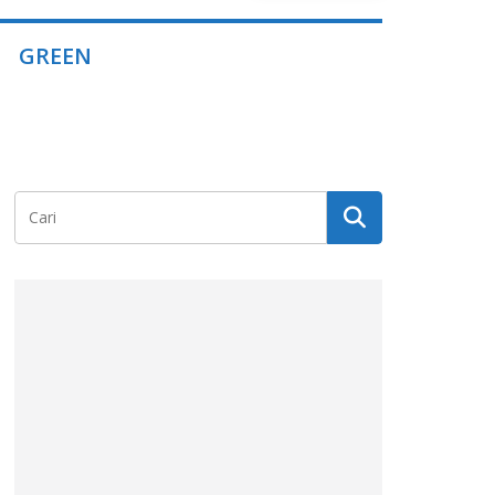
GREEN