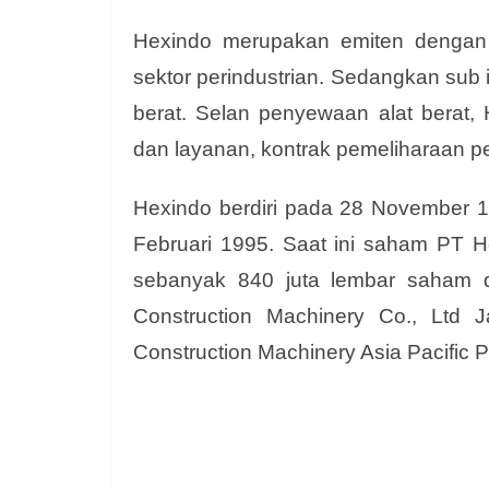
Hexindo merupakan emiten dengan 
sektor perindustrian. Sedangkan sub 
berat. Selan penyewaan alat berat,
dan layanan, kontrak pemeliharaan p
Hexindo berdiri pada 28 November 1
Februari 1995. Saat ini saham PT H
sebanyak 840 juta lembar saham de
Construction Machinery Co., Ltd J
Construction Machinery Asia Pacific P