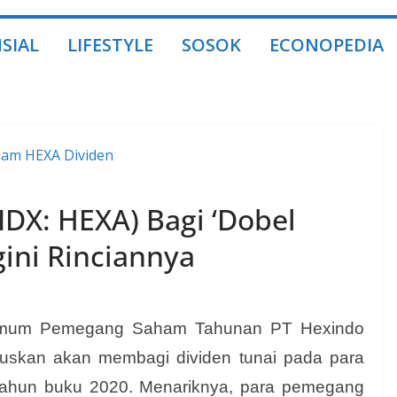
SIAL
LIFESTYLE
SOSOK
ECONOPEDIA
IDX: HEXA) Bagi ‘Dobel
gini Rinciannya
mum Pemegang Saham Tahunan PT Hexindo
uskan akan membagi dividen tunai pada para
ahun buku 2020. Menariknya, para pemegang