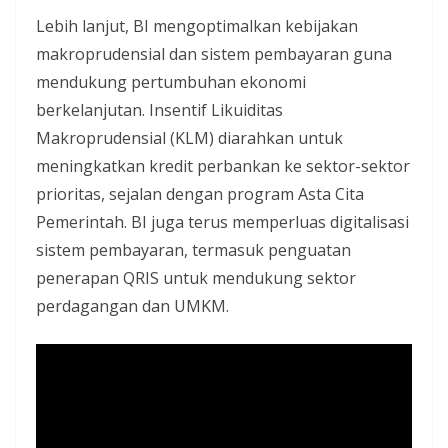
Lebih lanjut, BI mengoptimalkan kebijakan
makroprudensial dan sistem pembayaran guna
mendukung pertumbuhan ekonomi
berkelanjutan. Insentif Likuiditas
Makroprudensial (KLM) diarahkan untuk
meningkatkan kredit perbankan ke sektor-sektor
prioritas, sejalan dengan program Asta Cita
Pemerintah. BI juga terus memperluas digitalisasi
sistem pembayaran, termasuk penguatan
penerapan QRIS untuk mendukung sektor
perdagangan dan UMKM.