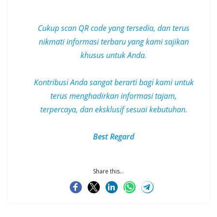
Cukup scan QR code yang tersedia, dan terus
nikmati informasi terbaru yang kami sajikan
khusus untuk Anda.
Kontribusi Anda sangat berarti bagi kami untuk
terus menghadirkan informasi tajam,
terpercaya, dan
eksklusif
sesuai kebutuhan.
Best Regard
Share this...