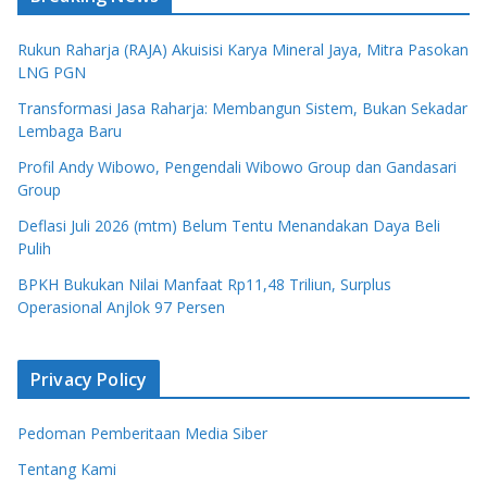
Rukun Raharja (RAJA) Akuisisi Karya Mineral Jaya, Mitra Pasokan
LNG PGN
Transformasi Jasa Raharja: Membangun Sistem, Bukan Sekadar
Lembaga Baru
Profil Andy Wibowo, Pengendali Wibowo Group dan Gandasari
Group
Deflasi Juli 2026 (mtm) Belum Tentu Menandakan Daya Beli
Pulih
BPKH Bukukan Nilai Manfaat Rp11,48 Triliun, Surplus
Operasional Anjlok 97 Persen
Privacy Policy
Pedoman Pemberitaan Media Siber
Tentang Kami