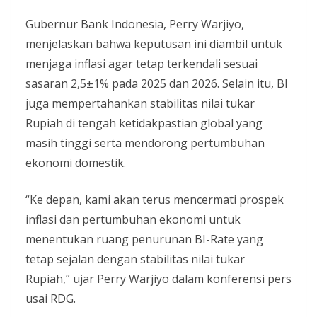
Gubernur Bank Indonesia, Perry Warjiyo,
menjelaskan bahwa keputusan ini diambil untuk
menjaga inflasi agar tetap terkendali sesuai
sasaran 2,5±1% pada 2025 dan 2026. Selain itu, BI
juga mempertahankan stabilitas nilai tukar
Rupiah di tengah ketidakpastian global yang
masih tinggi serta mendorong pertumbuhan
ekonomi domestik.
“Ke depan, kami akan terus mencermati prospek
inflasi dan pertumbuhan ekonomi untuk
menentukan ruang penurunan BI-Rate yang
tetap sejalan dengan stabilitas nilai tukar
Rupiah,” ujar Perry Warjiyo dalam konferensi pers
usai RDG.