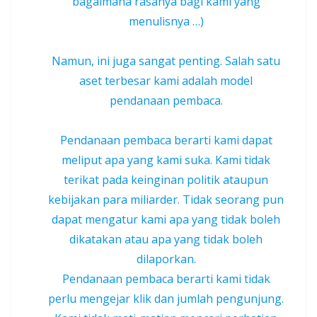
bagaimana rasanya bagi kami yang
menulisnya …)
Namun, ini juga sangat penting. Salah satu
aset terbesar kami adalah model
pendanaan pembaca.
Pendanaan pembaca berarti kami dapat
meliput apa yang kami suka. Kami tidak
terikat pada keinginan politik ataupun
kebijakan para miliarder. Tidak seorang pun
dapat mengatur kami apa yang tidak boleh
dikatakan atau apa yang tidak boleh
dilaporkan.
Pendanaan pembaca berarti kami tidak
perlu mengejar klik dan jumlah pengunjung.