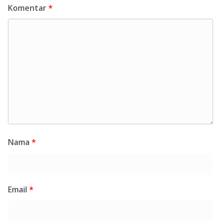
Komentar
*
Nama
*
Email
*