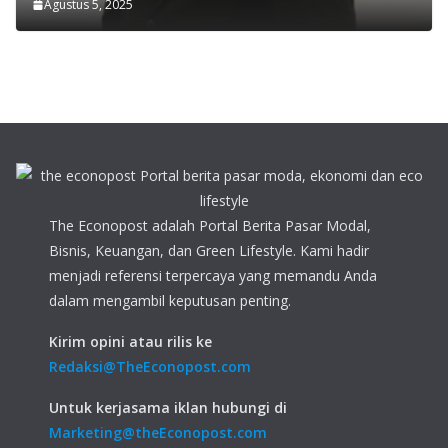
Agustus 5, 2025
The Econopost adalah Portal Berita Pasar Modal,
Bisnis, Keuangan, dan Green Lifestyle. Kami hadir
menjadi referensi terpercaya yang memandu Anda
dalam mengambil keputusan penting.
Kirim opini atau rilis ke
Redaksi@TheEconopost.com
Untuk kerjasama iklan hubungi di
Marketing@theEconopost.com