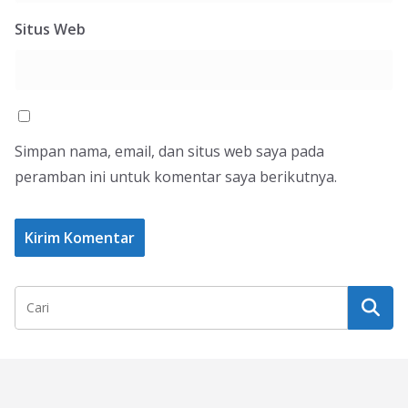
Situs Web
Simpan nama, email, dan situs web saya pada
peramban ini untuk komentar saya berikutnya.