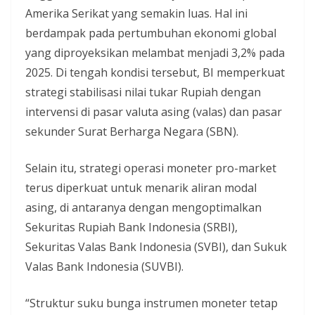
Amerika Serikat yang semakin luas. Hal ini
berdampak pada pertumbuhan ekonomi global
yang diproyeksikan melambat menjadi 3,2% pada
2025. Di tengah kondisi tersebut, BI memperkuat
strategi stabilisasi nilai tukar Rupiah dengan
intervensi di pasar valuta asing (valas) dan pasar
sekunder Surat Berharga Negara (SBN).
Selain itu, strategi operasi moneter pro-market
terus diperkuat untuk menarik aliran modal
asing, di antaranya dengan mengoptimalkan
Sekuritas Rupiah Bank Indonesia (SRBI),
Sekuritas Valas Bank Indonesia (SVBI), dan Sukuk
Valas Bank Indonesia (SUVBI).
“Struktur suku bunga instrumen moneter tetap