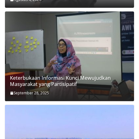
Keterbukaan Informasi Kunci Mewujudkan
Masyarakat yang Partisipatif
September 28, 2025