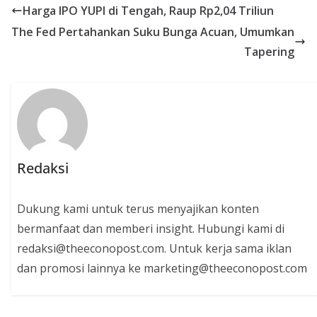
Harga IPO YUPI di Tengah, Raup Rp2,04 Triliun
The Fed Pertahankan Suku Bunga Acuan, Umumkan
Tapering
Redaksi
Dukung kami untuk terus menyajikan konten
bermanfaat dan memberi insight. Hubungi kami di
redaksi@theeconopost.com. Untuk kerja sama iklan
dan promosi lainnya ke marketing@theeconopost.com