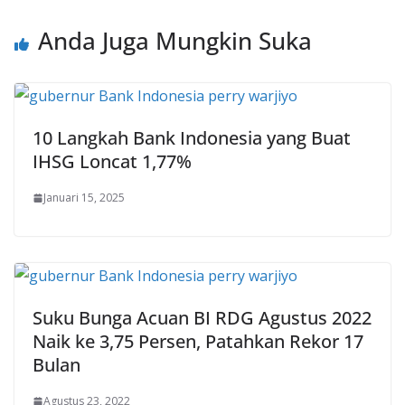
Anda Juga Mungkin Suka
10 Langkah Bank Indonesia yang Buat
IHSG Loncat 1,77%
Januari 15, 2025
Suku Bunga Acuan BI RDG Agustus 2022
Naik ke 3,75 Persen, Patahkan Rekor 17
Bulan
Agustus 23, 2022