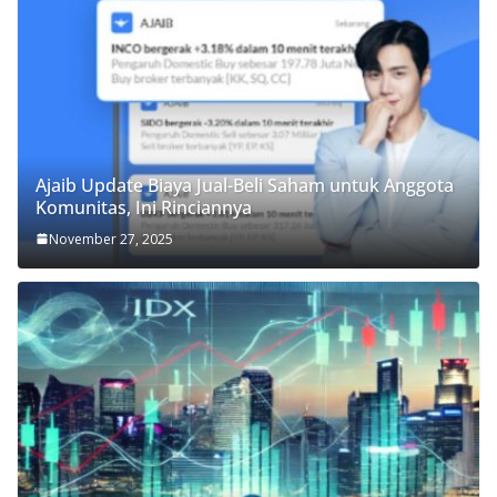
Ajaib Update Biaya Jual-Beli Saham untuk Anggota
Komunitas, Ini Rinciannya
November 27, 2025