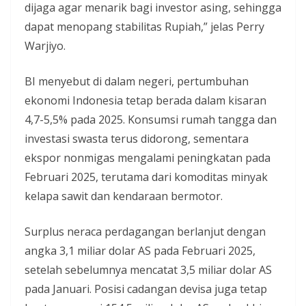
dijaga agar menarik bagi investor asing, sehingga
dapat menopang stabilitas Rupiah,” jelas Perry
Warjiyo.
BI menyebut di dalam negeri, pertumbuhan
ekonomi Indonesia tetap berada dalam kisaran
4,7-5,5% pada 2025. Konsumsi rumah tangga dan
investasi swasta terus didorong, sementara
ekspor nonmigas mengalami peningkatan pada
Februari 2025, terutama dari komoditas minyak
kelapa sawit dan kendaraan bermotor.
Surplus neraca perdagangan berlanjut dengan
angka 3,1 miliar dolar AS pada Februari 2025,
setelah sebelumnya mencatat 3,5 miliar dolar AS
pada Januari. Posisi cadangan devisa juga tetap