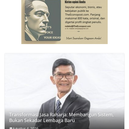
Transformasi Jasa Raharja: Membangun Sistem,
Bukan Sekadar Lembaga Baru
Agustus 4, 2026