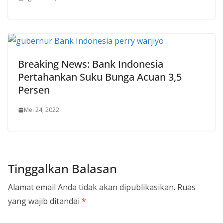
Breaking News: Bank Indonesia
Pertahankan Suku Bunga Acuan 3,5
Persen
Mei 24, 2022
Tinggalkan Balasan
Alamat email Anda tidak akan dipublikasikan.
Ruas
yang wajib ditandai
*