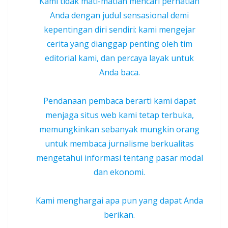
Kami tidak mati-matian mencari perhatian
Anda dengan judul sensasional demi
kepentingan diri sendiri: kami mengejar
cerita yang dianggap penting oleh tim
editorial kami, dan percaya layak untuk
Anda baca.
Pendanaan pembaca berarti kami dapat
menjaga situs web kami tetap terbuka,
memungkinkan sebanyak mungkin orang
untuk membaca jurnalisme berkualitas
mengetahui informasi tentang pasar modal
dan ekonomi.
Kami menghargai apa pun yang dapat Anda
berikan.