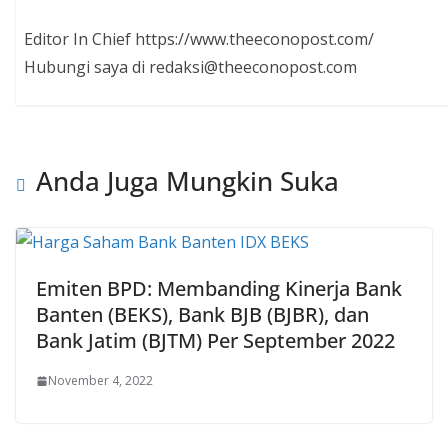
Editor In Chief https://www.theeconopost.com/
Hubungi saya di redaksi@theeconopost.com
Anda Juga Mungkin Suka
Emiten BPD: Membanding Kinerja Bank
Banten (BEKS), Bank BJB (BJBR), dan
Bank Jatim (BJTM) Per September 2022
November 4, 2022