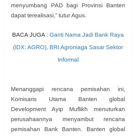
menyumbang PAD bagi Provinsi Banten
dapat terealisasi,” tutur Agus.
BACA JUGA :
Ganti Nama Jadi Bank Raya
(IDX: AGRO), BRI Agroniaga Sasar Sektor
Informal
Menanggapi rencana pemisahan ini,
Komisaris Utama Banten global
Development Ayip Muflikh menuturkan
perusahaannya menyambut rencana
pemisahan Bank Banten. Banten global