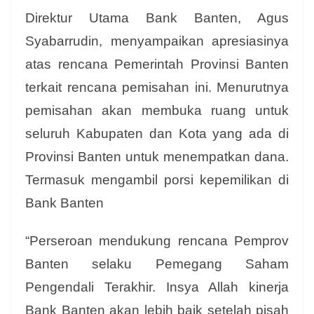
Direktur Utama Bank Banten, Agus
Syabarrudin, menyampaikan apresiasinya
atas rencana Pemerintah Provinsi Banten
terkait rencana pemisahan ini. Menurutnya
pemisahan akan membuka ruang untuk
seluruh Kabupaten dan Kota yang ada di
Provinsi Banten untuk menempatkan dana.
Termasuk mengambil porsi kepemilikan di
Bank Banten
“Perseroan mendukung rencana Pemprov
Banten selaku Pemegang Saham
Pengendali Terakhir. Insya Allah kinerja
Bank Banten akan lebih baik setelah pisah