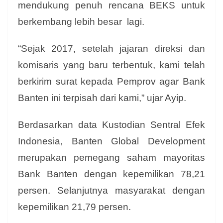
mendukung penuh rencana BEKS untuk
berkembang lebih besar lagi.
“Sejak 2017, setelah jajaran direksi dan
komisaris yang baru terbentuk, kami telah
berkirim surat kepada Pemprov agar Bank
Banten ini terpisah dari kami,” ujar Ayip.
Berdasarkan data Kustodian Sentral Efek
Indonesia, Banten Global Development
merupakan pemegang saham mayoritas
Bank Banten dengan kepemilikan 78,21
persen. Selanjutnya masyarakat dengan
kepemilikan 21,79 persen.