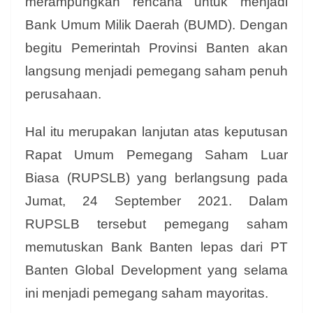
merampungkan rencana untuk menjadi
Bank Umum Milik Daerah (BUMD). Dengan
begitu Pemerintah Provinsi Banten akan
langsung menjadi pemegang saham penuh
perusahaan.
Hal itu merupakan lanjutan atas keputusan
Rapat Umum Pemegang Saham Luar
Biasa (RUPSLB) yang berlangsung pada
Jumat, 24 September 2021. Dalam
RUPSLB tersebut pemegang saham
memutuskan Bank Banten lepas dari PT
Banten Global Development yang selama
ini menjadi pemegang saham mayoritas.