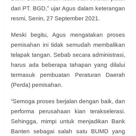
dari PT. BGD,” ujar Agus dalam keterangan
resmi, Senin, 27 September 2021.
Meski begitu, Agus mengatakan proses
pemisahan ini tidak semudah membalikan
telapak tangan. Sebab secara administrasi,
harus ada beberapa tahapan yang dilalui
termasuk pembuatan Peraturan Daerah
(Perda) pemisahan.
“Semoga proses berjalan dengan baik, dan
performa perusahaan kian terakselerasi.
Sehingga, mimpi untuk menjadikan Bank
Banten sebagai salah satu BUMD yang