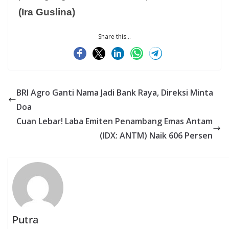
(Ira Guslina)
Share this...
BRI Agro Ganti Nama Jadi Bank Raya, Direksi Minta
Doa
Cuan Lebar! Laba Emiten Penambang Emas Antam
(IDX: ANTM) Naik 606 Persen
Putra