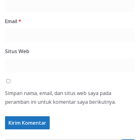
Email
*
Situs Web
Simpan nama, email, dan situs web saya pada
peramban ini untuk komentar saya berikutnya.