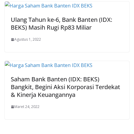
Ulang Tahun ke-6, Bank Banten (IDX:
BEKS) Masih Rugi Rp83 Miliar
Agustus 1, 2022
Saham Bank Banten (IDX: BEKS)
Bangkit, Begini Aksi Korporasi Terdekat
& Kinerja Keuangannya
Maret 24, 2022