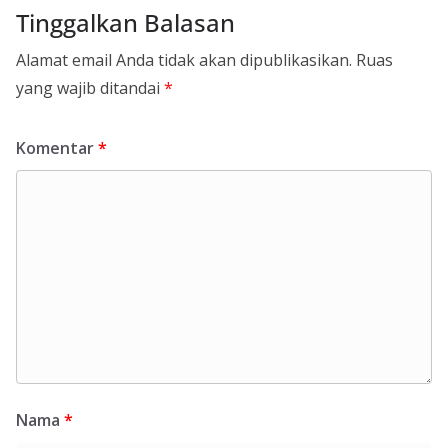
Tinggalkan Balasan
Alamat email Anda tidak akan dipublikasikan.
Ruas
yang wajib ditandai
*
Komentar
*
Nama
*