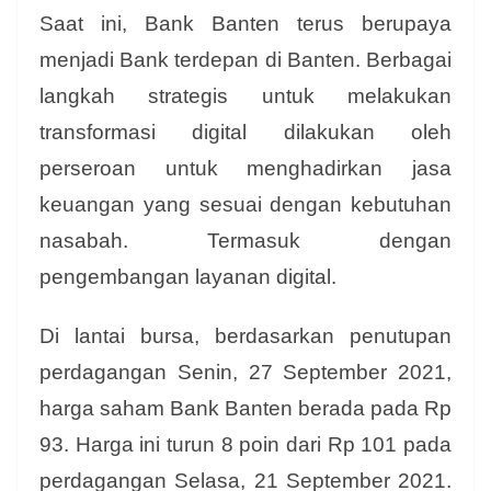
Saat ini, Bank Banten terus berupaya
menjadi Bank terdepan di Banten. Berbagai
langkah strategis untuk melakukan
transformasi digital dilakukan oleh
perseroan untuk menghadirkan jasa
keuangan yang sesuai dengan kebutuhan
nasabah. Termasuk dengan
pengembangan layanan digital.
Di lantai bursa, berdasarkan penutupan
perdagangan Senin, 27 September 2021,
harga saham Bank Banten berada pada Rp
93. Harga ini turun 8 poin dari Rp 101 pada
perdagangan Selasa, 21 September 2021.