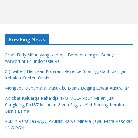
Breaking News
Profil Eddy Alfian yang Kembali Berduet dengan Benny
Waworuntu di Indonesia Re
X (Twitter) Hentikan Program Revenue Sharing, Ganti dengan
Imbalan Konten Orisinal
Mengapa Danantara Masuk ke Bisnis Daging Lewat Australia?
Akrobat Keluarga Rahardja: IPO MGLV Rp54 Miliar, Jual
Cangkang Rp137 Miliar ke Glenn Sugita, Kini Borong Kembali
Bisnis Lama
Rukun Raharja (RAJA) Akuisisi Karya Mineral Jaya, Mitra Pasokan
LNG PGN