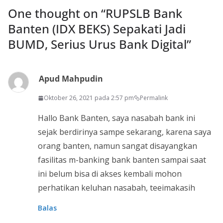
One thought on “
RUPSLB Bank
Banten (IDX BEKS) Sepakati Jadi
BUMD, Serius Urus Bank Digital
”
Apud Mahpudin
Oktober 26, 2021 pada 2:57 pm
Permalink
Hallo Bank Banten, saya nasabah bank ini
sejak berdirinya sampe sekarang, karena saya
orang banten, namun sangat disayangkan
fasilitas m-banking bank banten sampai saat
ini belum bisa di akses kembali mohon
perhatikan keluhan nasabah, teeimakasih
Balas