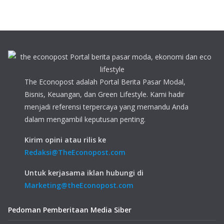
The Econopost adalah Portal Berita Pasar Modal,
Bisnis, Keuangan, dan Green Lifestyle. Kami hadir
menjadi referensi terpercaya yang memandu Anda
dalam mengambil keputusan penting.
Kirim opini atau rilis ke
Redaksi@TheEconopost.com
Untuk kerjasama iklan hubungi di
Marketing@theEconopost.com
Pedoman Pemberitaan Media Siber