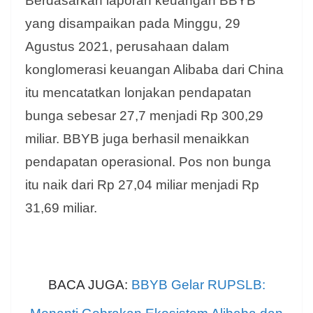
Berdasarkan laporan keuangan BBYB
yang disampaikan pada Minggu, 29
Agustus 2021, perusahaan dalam
konglomerasi keuangan Alibaba dari China
itu mencatatkan lonjakan pendapatan
bunga sebesar 27,7 menjadi Rp 300,29
miliar.
BBYB juga berhasil menaikkan
pendapatan operasional. Pos non bunga
itu naik dari Rp 27,04 miliar menjadi Rp
31,69 miliar.
BACA JUGA:
BBYB Gelar RUPSLB: