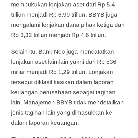
membukukan lonjakan aset dari Rp 5,4
triliun menjadi Rp 6,99 triliun. BBYB juga
mengalami lonjakan dana pihak ketiga dari
Rp 3,32 triliun menjadi Rp 4,6 triliun.
Selain itu, Bank Neo juga mencatatkan
lonjakan aset lain-lain yakni dari Rp 536
miliar menjadi Rp 1,29 triliun. Lonjakan
tersebut diklasifikasikan dalam laporan
keuangan perusahaan sebagai tagihan
lain. Manajemen BBYB tidak mendetailkan
jenis tagihan lain yang dimasukkan ke
dalam laporan keuangan.