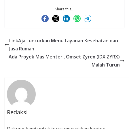
Share this...
LinkAja Luncurkan Menu Layanan Kesehatan dan
Jasa Rumah
Ada Proyek Mas Menteri, Omset Zyrex (IDX ZYRX)
Malah Turun
Redaksi
Dukung kami untuk terus menyajikan konten