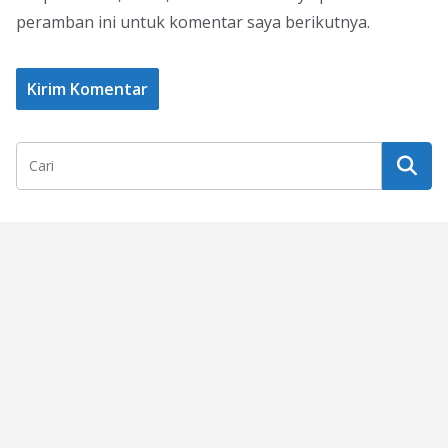
peramban ini untuk komentar saya berikutnya.