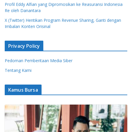
Profil Eddy Alfian yang Dipromosikan ke Reasuransi Indonesia
Re oleh Danantara
X (Twitter) Hentikan Program Revenue Sharing, Ganti dengan
Imbalan Konten Orisinal
Privacy Policy
Pedoman Pemberitaan Media Siber
Tentang Kami
Kamus Bursa