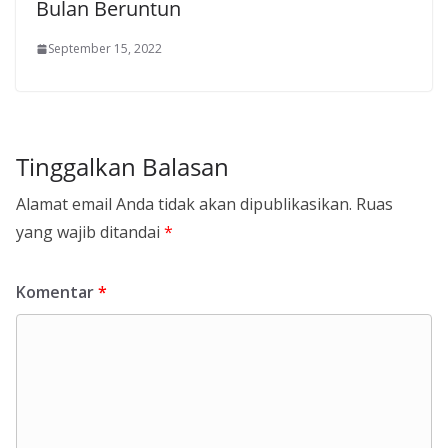
Bulan Beruntun
September 15, 2022
Tinggalkan Balasan
Alamat email Anda tidak akan dipublikasikan.
Ruas
yang wajib ditandai
*
Komentar
*