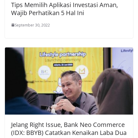
Tips Memilih Aplikasi Investasi Aman,
Wajib Perhatikan 5 Hal Ini
September 30, 2022
Jelang Right Issue, Bank Neo Commerce
(IDX: BBYB) Catatkan Kenaikan Laba Dua