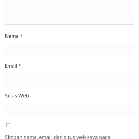
Nama
*
Email
*
Situs Web
Simpan nama, email, dan situs web saya pada