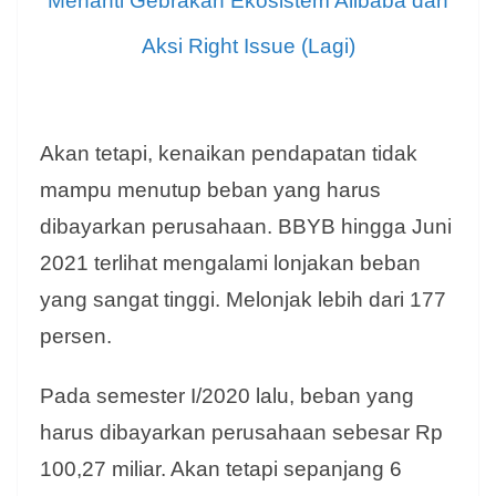
Menanti Gebrakan Ekosistem Alibaba dan
Aksi Right Issue (Lagi)
Akan tetapi, kenaikan pendapatan tidak
mampu menutup beban yang harus
dibayarkan perusahaan. BBYB hingga Juni
2021 terlihat mengalami lonjakan beban
yang sangat tinggi. Melonjak lebih dari 177
persen.
Pada semester I/2020 lalu, beban yang
harus dibayarkan perusahaan sebesar Rp
100,27 miliar. Akan tetapi sepanjang 6