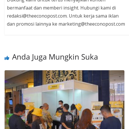
bermanfaat dan memberi insight. Hubungi kami di
redaksi@theeconopost.com. Untuk kerja sama iklan
dan promosi lainnya ke marketing@theeconopost.com
Anda Juga Mungkin Suka