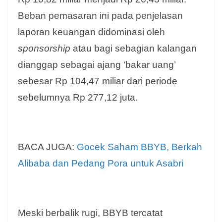
Beban pemasaran ini pada penjelasan
laporan keuangan didominasi oleh
sponsorship
atau bagi sebagian kalangan
dianggap sebagai ajang ‘bakar uang’
sebesar Rp 104,47 miliar dari periode
sebelumnya Rp 277,12 juta.
BACA JUGA:
Gocek Saham BBYB, Berkah
Alibaba dan Pedang Pora untuk Asabri
Meski berbalik rugi, BBYB tercatat