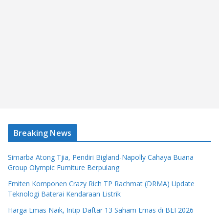
Breaking News
Simarba Atong Tjia, Pendiri Bigland-Napolly Cahaya Buana
Group Olympic Furniture Berpulang
Emiten Komponen Crazy Rich TP Rachmat (DRMA) Update
Teknologi Baterai Kendaraan Listrik
Harga Emas Naik, Intip Daftar 13 Saham Emas di BEI 2026