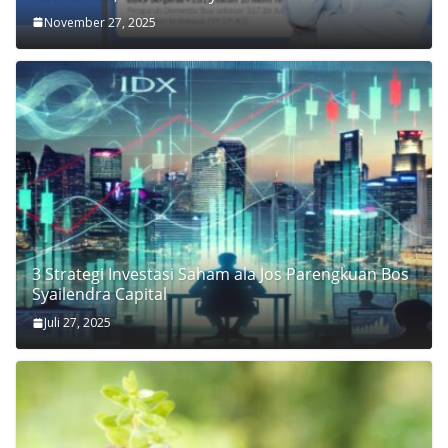
November 27, 2025
3 Strategi Investasi Saham ala Jos Parengkuan Bos
Syailendra Capital
Juli 27, 2025