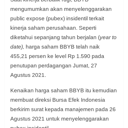
mengumumkan akan menyelenggarakan
public expose (pubex) insidentil terkait
kinerja saham perusahaan. Seperti
diketahui sepanjang tahun berjalan (
year to
date),
harga saham BBYB telah naik
455,21 persen ke level Rp 1.590 pada
penutupan perdagangan Jumat, 27
Agustus 2021.
Kenaikan harga saham BBYB itu kemudian
membuat direksi Bursa Efek Indonesia
berkirim surat kepada manajemen pada 26
Agustus 2021 untuk menyelenggarakan