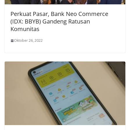
Perkuat Pasar, Bank Neo Commerce
(IDX: BBYB) Gandeng Ratusan
Komunitas
Oktober 26, 2022