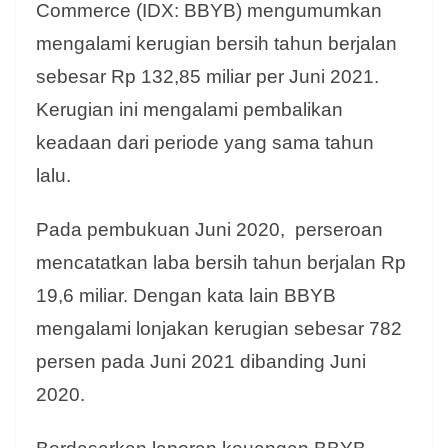
Commerce (IDX: BBYB) mengumumkan
mengalami kerugian bersih tahun berjalan
sebesar Rp 132,85 miliar per Juni 2021.
Kerugian ini mengalami pembalikan
keadaan dari periode yang sama tahun
lalu.
Pada pembukuan Juni 2020, perseroan
mencatatkan laba bersih tahun berjalan Rp
19,6 miliar. Dengan kata lain BBYB
mengalami lonjakan kerugian sebesar 782
persen pada Juni 2021 dibanding Juni
2020.