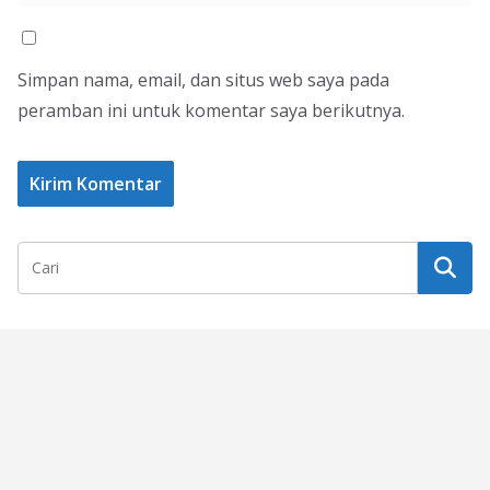
Simpan nama, email, dan situs web saya pada
peramban ini untuk komentar saya berikutnya.