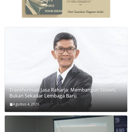
Transformasi Jasa Raharja: Membangun Sistem,
Bukan Sekadar Lembaga Baru
Agustus 4, 2026