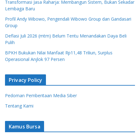
Transformasi Jasa Raharja: Membangun Sistem, Bukan Sekadar
Lembaga Baru
Profil Andy Wibowo, Pengendali Wibowo Group dan Gandasari
Group
Deflasi Juli 2026 (mtm) Belum Tentu Menandakan Daya Beli
Pulih
BPKH Bukukan Nilai Manfaat Rp11,48 Triliun, Surplus
Operasional Anjlok 97 Persen
Privacy Policy
Pedoman Pemberitaan Media Siber
Tentang Kami
Kamus Bursa