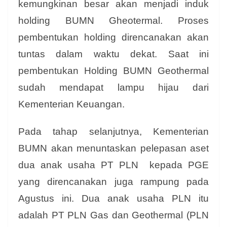
kemungkinan besar akan menjadi induk
holding BUMN Gheotermal. Proses
pembentukan holding direncanakan akan
tuntas dalam waktu dekat. Saat ini
pembentukan Holding BUMN Geothermal
sudah mendapat lampu hijau dari
Kementerian Keuangan.
Pada tahap selanjutnya, Kementerian
BUMN akan menuntaskan pelepasan aset
dua anak usaha PT PLN kepada PGE
yang direncanakan juga rampung pada
Agustus ini. Dua anak usaha PLN itu
adalah PT PLN Gas dan Geothermal (PLN