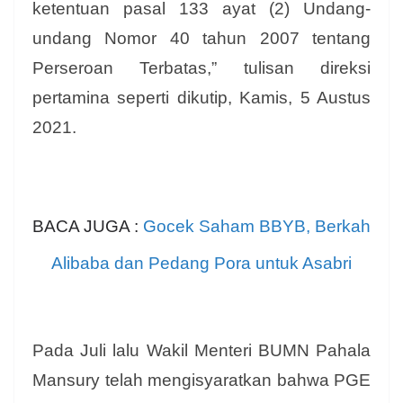
ketentuan pasal 133 ayat (2) Undang-
undang Nomor 40 tahun 2007 tentang
Perseroan Terbatas,” tulisan direksi
pertamina seperti dikutip, Kamis, 5 Austus
2021.
BACA JUGA :
Gocek Saham BBYB, Berkah
Alibaba dan Pedang Pora untuk Asabri
Pada Juli lalu Wakil Menteri BUMN Pahala
Mansury telah mengisyaratkan bahwa PGE