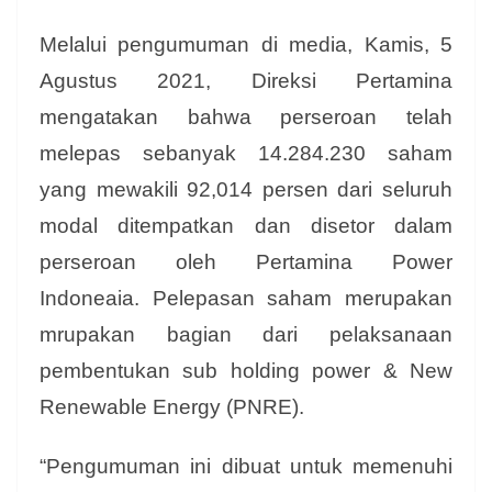
Melalui pengumuman di media, Kamis, 5
Agustus 2021, Direksi Pertamina
mengatakan bahwa perseroan telah
melepas sebanyak 14.284.230 saham
yang mewakili 92,014 persen dari seluruh
modal ditempatkan dan disetor dalam
perseroan oleh Pertamina Power
Indoneaia. Pelepasan saham merupakan
mrupakan bagian dari pelaksanaan
pembentukan sub holding power & New
Renewable Energy (PNRE).
“Pengumuman ini dibuat untuk memenuhi