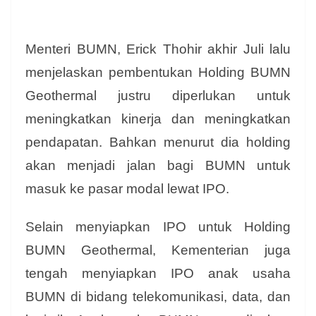
Menteri BUMN, Erick Thohir akhir Juli lalu
menjelaskan pembentukan Holding BUMN
Geothermal justru diperlukan untuk
meningkatkan kinerja dan meningkatkan
pendapatan. Bahkan menurut dia holding
akan menjadi jalan bagi BUMN untuk
masuk ke pasar modal lewat IPO.
Selain menyiapkan IPO untuk Holding
BUMN Geothermal, Kementerian juga
tengah menyiapkan IPO anak usaha
BUMN di bidang telekomunikasi, data, dan