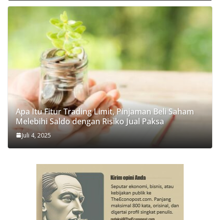
Apa Itu Fitur Trading Limit, Pinjaman Beli Saham
Melebihi Saldo dengan Risiko Jual Paksa
Juli 4, 2025