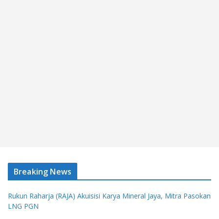
Breaking News
Rukun Raharja (RAJA) Akuisisi Karya Mineral Jaya, Mitra Pasokan
LNG PGN