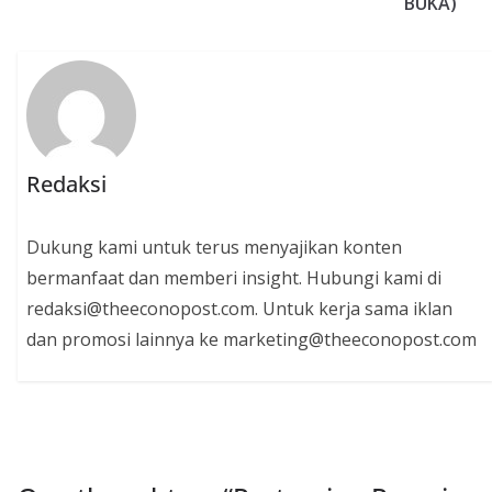
BUKA)
Redaksi
Dukung kami untuk terus menyajikan konten
bermanfaat dan memberi insight. Hubungi kami di
redaksi@theeconopost.com. Untuk kerja sama iklan
dan promosi lainnya ke marketing@theeconopost.com