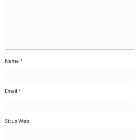
Nama
*
Email
*
Situs Web