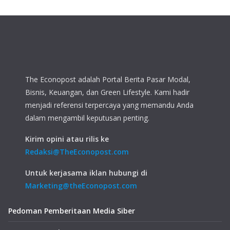
The Econopost adalah Portal Berita Pasar Modal,
Bisnis, Keuangan, dan Green Lifestyle. Kami hadir
menjadi referensi terpercaya yang memandu Anda
dalam mengambil keputusan penting.
Kirim opini atau rilis ke
Redaksi@TheEconopost.com
Untuk kerjasama iklan hubungi di
Marketing@theEconopost.com
Pedoman Pemberitaan Media Siber
Tentang Kami