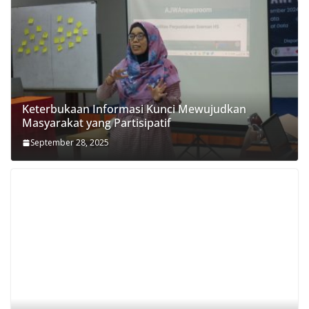
Keterbukaan Informasi Kunci Mewujudkan
Masyarakat yang Partisipatif
September 28, 2025