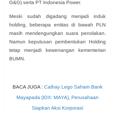
G&G) serta PT Indonesia Power.
Meski sudah digadang menjadi induk
holding, beberapa entitas di bawah PLN
masih mendengungkan suara penolakan.
Namun keputusan pembentukan Holding
tetap menjadi kewenangan kementerian
BUMN.
BACA JUGA :
Cathay Lego Saham Bank
Mayapada (IDX: MAYA), Perusahaan
Siapkan Aksi Korporasi