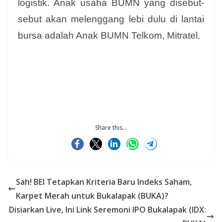
logistik. Anak usaha BUMN yang disebut-
sebut akan melenggang lebi dulu di lantai
bursa adalah Anak BUMN Telkom, Mitratel.
Share this...
Sah! BEI Tetapkan Kriteria Baru Indeks Saham,
Karpet Merah untuk Bukalapak (BUKA)?
Disiarkan Live, Ini Link Seremoni IPO Bukalapak (IDX: