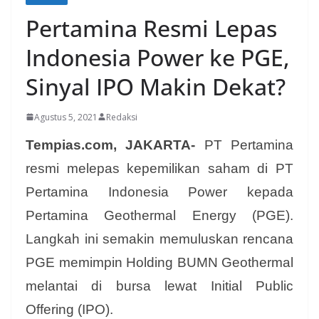
Pertamina Resmi Lepas
Indonesia Power ke PGE,
Sinyal IPO Makin Dekat?
Agustus 5, 2021
Redaksi
Tempias.com, JAKARTA-
PT Pertamina
resmi melepas kepemilikan saham di PT
Pertamina Indonesia Power kepada
Pertamina Geothermal Energy (PGE).
Langkah ini semakin memuluskan rencana
PGE memimpin Holding BUMN Geothermal
melantai di bursa lewat Initial Public
Offering (IPO).