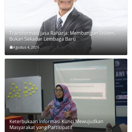
Transformasi Jasa Raharja: Membangun Sistem,
Bukan Sekadar Lembaga Baru
Agustus 4, 2026
Keterbukaan Informasi Kunci Mewujudkan
Masyarakat yang Partisipatif