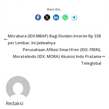
Share this...
Mitrabara (IDX:MBAP) Bagi Dividen Interim Rp 338
per Lembar, Ini Jadwalnya
Perusahaan Afiliasi Smartfren (IDX: FREN),
Moratelindo (IDX: MORA) Akuisisi Indo Pratama
Teleglobal
Redaksi