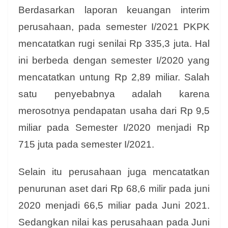
Berdasarkan laporan keuangan interim
perusahaan, pada semester I/2021 PKPK
mencatatkan rugi senilai Rp 335,3 juta. Hal
ini berbeda dengan semester I/2020 yang
mencatatkan untung Rp 2,89 miliar. Salah
satu penyebabnya adalah karena
merosotnya pendapatan usaha dari Rp 9,5
miliar pada Semester I/2020 menjadi Rp
715 juta pada semester I/2021.
Selain itu perusahaan juga mencatatkan
penurunan aset dari Rp 68,6 milir pada juni
2020 menjadi 66,5 miliar pada Juni 2021.
Sedangkan nilai kas perusahaan pada Juni