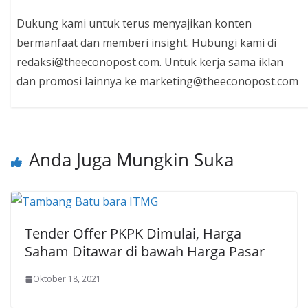
Dukung kami untuk terus menyajikan konten
bermanfaat dan memberi insight. Hubungi kami di
redaksi@theeconopost.com. Untuk kerja sama iklan
dan promosi lainnya ke marketing@theeconopost.com
Anda Juga Mungkin Suka
Tender Offer PKPK Dimulai, Harga
Saham Ditawar di bawah Harga Pasar
Oktober 18, 2021