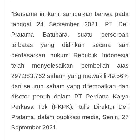
“Bersama ini kami sampaikan bahwa pada
tanggal 24 September 2021, PT Deli
Pratama Batubara, suatu perseroan
terbatas yang didirikan secara sah
berdasarkan hukum Republik Indonesia
telah menyelesaikan pembelian atas
297.383.762 saham yang mewakili 49,56%
dari seluruh saham yang ditempatkan dan
disetor penuh dalam PT Perdana Karya
Perkasa Tbk (PKPK),” tulis Direktur Deli
Pratama, dalam publikasi media, Senin, 27
September 2021.