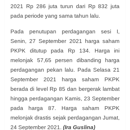
2021 Rp 286 juta turun dari Rp 832 juta
pada periode yang sama tahun lalu.
Pada penutupan perdagangan sesi I,
Senin, 27 September 2021 harga saham
PKPK ditutup pada Rp 134. Harga ini
melonjak 57,65 persen dibanding harga
perdagangan pekan lalu. Pada Selasa 21
September 2021 harga saham PKPK
berada di level Rp 85 dan bergerak lambat
hingga perdagangan Kamis, 23 September
pada harga 87. Harga saham PKPK
melonjak drastis sejak perdagangan Jumat,
24 September 2021.
(Ira Guslina)