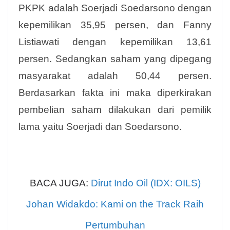
PKPK adalah Soerjadi Soedarsono dengan
kepemilikan 35,95 persen, dan Fanny
Listiawati dengan kepemilikan 13,61
persen. Sedangkan saham yang dipegang
masyarakat adalah 50,44 persen.
Berdasarkan fakta ini maka diperkirakan
pembelian saham dilakukan dari pemilik
lama yaitu Soerjadi dan Soedarsono.
BACA JUGA:
Dirut Indo Oil (IDX: OILS)
Johan Widakdo: Kami on the Track Raih
Pertumbuhan