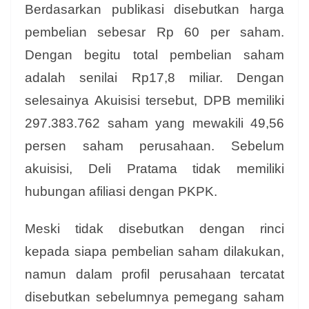
Berdasarkan publikasi disebutkan harga
pembelian sebesar Rp 60 per saham.
Dengan begitu total pembelian saham
adalah senilai Rp17,8 miliar. Dengan
selesainya Akuisisi tersebut, DPB memiliki
297.383.762 saham yang mewakili 49,56
persen saham perusahaan. Sebelum
akuisisi, Deli Pratama tidak memiliki
hubungan afiliasi dengan PKPK.
Meski tidak disebutkan dengan rinci
kepada siapa pembelian saham dilakukan,
namun dalam profil perusahaan tercatat
disebutkan sebelumnya pemegang saham