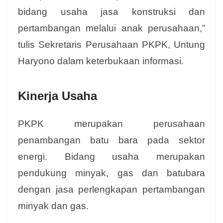
bidang usaha jasa konstruksi dan
pertambangan melalui anak perusahaan,”
tulis Sekretaris Perusahaan PKPK, Untung
Haryono dalam keterbukaan informasi.
Kinerja Usaha
PKPK merupakan perusahaan
penambangan batu bara pada sektor
energi. Bidang usaha merupakan
pendukung minyak, gas dan batubara
dengan jasa perlengkapan pertambangan
minyak dan gas.