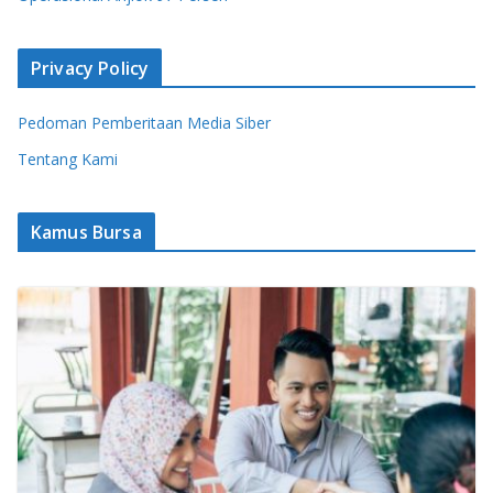
Privacy Policy
Pedoman Pemberitaan Media Siber
Tentang Kami
Kamus Bursa