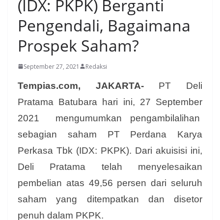
(IDX: PKPK) Berganti
Pengendali, Bagaimana
Prospek Saham?
September 27, 2021
Redaksi
Tempias.com, JAKARTA-
PT Deli
Pratama Batubara hari ini, 27 September
2021 mengumumkan pengambilalihan
sebagian saham PT Perdana Karya
Perkasa Tbk (IDX: PKPK). Dari akuisisi ini,
Deli Pratama telah menyelesaikan
pembelian atas 49,56 persen dari seluruh
saham yang ditempatkan dan disetor
penuh dalam PKPK.