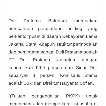
Deli Pratama Batubara merupakan
perusahaan perusahaan holding yang
berkantor pusat di daerah Kebayoran Lama
Jakarta Utara. Adapun struktur permodalan
dan pemegang saham Deli Pratama adalah
PT Deli Pratama Nusantara dengan
kepemilikan 99,9 persen dan Sinar Deli
sebanyak 1 persen. Komisaris utama
adalah Suki dan Direktur Haryanto Sofian.
“(Tujuan pengendalian PKPK) untuk
memperluas dan memperkuat lini usaha di