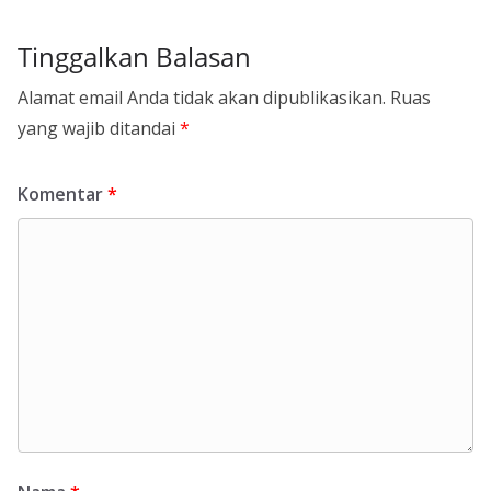
Tinggalkan Balasan
Alamat email Anda tidak akan dipublikasikan.
Ruas
yang wajib ditandai
*
Komentar
*