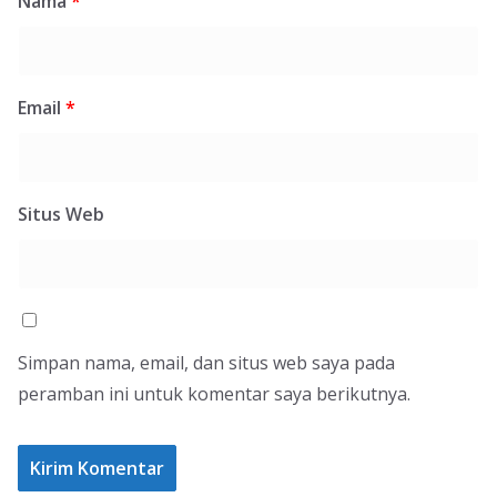
Nama
*
Email
*
Situs Web
Simpan nama, email, dan situs web saya pada
peramban ini untuk komentar saya berikutnya.