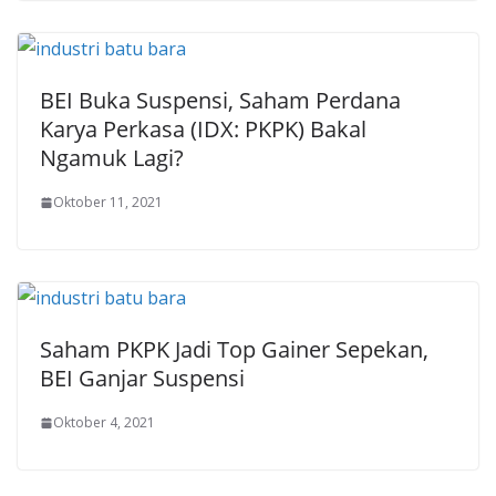
BEI Buka Suspensi, Saham Perdana
Karya Perkasa (IDX: PKPK) Bakal
Ngamuk Lagi?
Oktober 11, 2021
Saham PKPK Jadi Top Gainer Sepekan,
BEI Ganjar Suspensi
Oktober 4, 2021