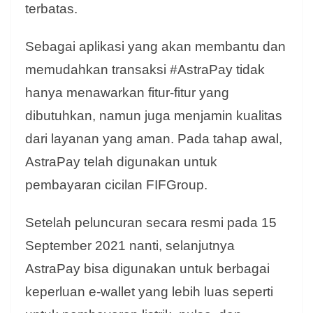
terbatas.
Sebagai aplikasi yang akan membantu dan
memudahkan transaksi #AstraPay tidak
hanya menawarkan fitur-fitur yang
dibutuhkan, namun juga menjamin kualitas
dari layanan yang aman. Pada tahap awal,
AstraPay telah digunakan untuk
pembayaran cicilan FIFGroup.
Setelah peluncuran secara resmi pada 15
September 2021 nanti, selanjutnya
AstraPay bisa digunakan untuk berbagai
keperluan e-wallet yang lebih luas seperti