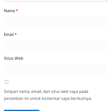
Nama
*
Email
*
Situs Web
Simpan nama, email, dan situs web saya pada
peramban ini untuk komentar saya berikutnya.