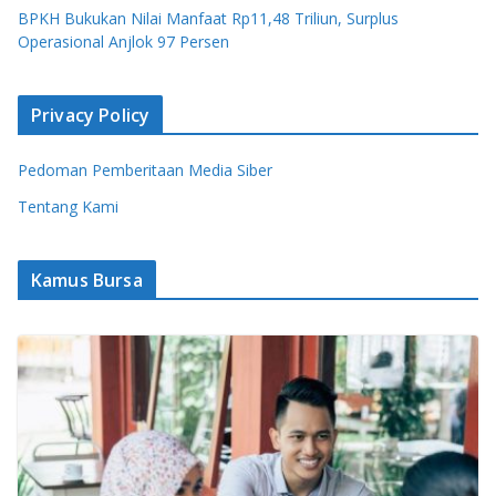
BPKH Bukukan Nilai Manfaat Rp11,48 Triliun, Surplus
Operasional Anjlok 97 Persen
Privacy Policy
Pedoman Pemberitaan Media Siber
Tentang Kami
Kamus Bursa