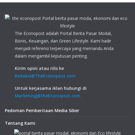
The Econopost adalah Portal Berita Pasar Modal,
Bisnis, Keuangan, dan Green Lifestyle. Kami hadir
menjadi referensi terpercaya yang memandu Anda
dalam mengambil keputusan penting.
Kirim opini atau rilis ke
Redaksi@TheEconopost.com
Untuk kerjasama iklan hubungi di
Marketing@theEconopost.com
Pedoman Pemberitaan Media Siber
Tentang Kami