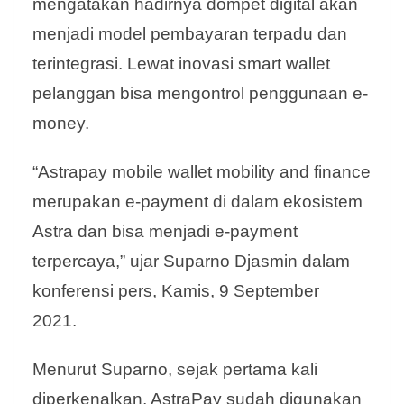
mengatakan hadirnya dompet digital akan
menjadi model pembayaran terpadu dan
terintegrasi. Lewat inovasi smart wallet
pelanggan bisa mengontrol penggunaan e-
money.
“Astrapay mobile wallet mobility and finance
merupakan e-payment di dalam ekosistem
Astra dan bisa menjadi e-payment
terpercaya,” ujar Suparno Djasmin dalam
konferensi pers, Kamis, 9 September
2021.
Menurut Suparno, sejak pertama kali
diperkenalkan, AstraPay sudah digunakan