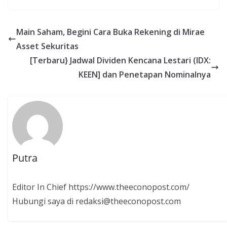
Main Saham, Begini Cara Buka Rekening di Mirae
Asset Sekuritas
[Terbaru} Jadwal Dividen Kencana Lestari (IDX:
KEEN] dan Penetapan Nominalnya
Putra
Editor In Chief https://www.theeconopost.com/
Hubungi saya di redaksi@theeconopost.com