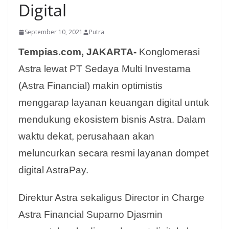
Digital
September 10, 2021
Putra
Tempias.com, JAKARTA-
Konglomerasi
Astra lewat
PT Sedaya Multi Investama
(Astra Financial) makin optimistis
menggarap layanan keuangan digital untuk
mendukung ekosistem bisnis Astra. Dalam
waktu dekat, perusahaan akan
meluncurkan secara resmi layanan dompet
digital AstraPay.
Direktur Astra sekaligus Director in Charge
Astra Financial Suparno Djasmin