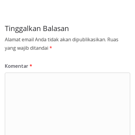
Tinggalkan Balasan
Alamat email Anda tidak akan dipublikasikan.
Ruas
yang wajib ditandai
*
Komentar
*