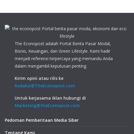
The Econopost adalah Portal Berita Pasar Modal,
Bisnis, Keuangan, dan Green Lifestyle. Kami hadir
menjadi referensi terpercaya yang memandu Anda
dalam mengambil keputusan penting.
Kirim opini atau rilis ke
Redaksi@TheEconopost.com
Untuk kerjasama iklan hubungi di
Marketing@theEconopost.com
Pedoman Pemberitaan Media Siber
Tentang Kami