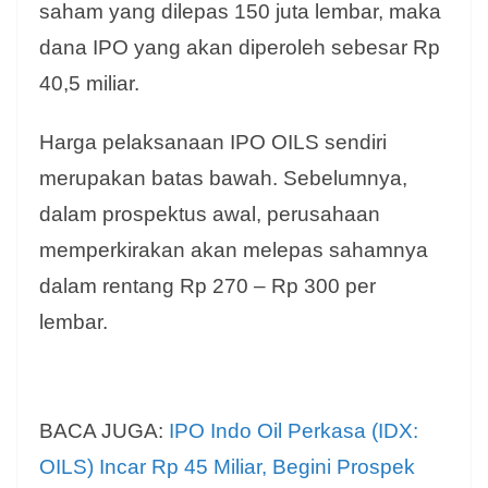
saham yang dilepas 150 juta lembar, maka
dana IPO yang akan diperoleh sebesar Rp
40,5 miliar.
Harga pelaksanaan IPO OILS sendiri
merupakan batas bawah. Sebelumnya,
dalam prospektus awal, perusahaan
memperkirakan akan melepas sahamnya
dalam rentang Rp 270 – Rp 300 per
lembar.
BACA JUGA:
IPO Indo Oil Perkasa (IDX:
OILS) Incar Rp 45 Miliar, Begini Prospek