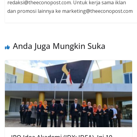
redaksi@theeconopost.com. Untuk kerja sama iklan
dan promosi lainnya ke marketing@theeconopost.com
Anda Juga Mungkin Suka