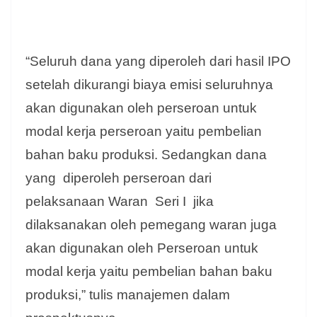
“Seluruh dana yang diperoleh dari hasil IPO
setelah dikurangi biaya emisi seluruhnya
akan digunakan oleh perseroan untuk
modal kerja perseroan yaitu pembelian
bahan baku produksi. Sedangkan dana
yang diperoleh perseroan dari
pelaksanaan Waran Seri I jika
dilaksanakan oleh pemegang waran juga
akan digunakan oleh Perseroan untuk
modal kerja yaitu pembelian bahan baku
produksi,” tulis manajemen dalam