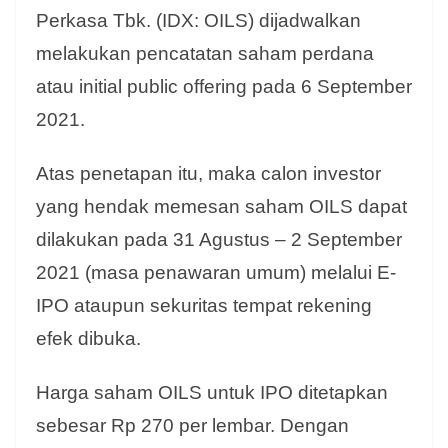
Perkasa Tbk. (IDX: OILS) dijadwalkan
melakukan pencatatan saham perdana
atau initial public offering pada 6 September
2021.
Atas penetapan itu, maka calon investor
yang hendak memesan saham OILS dapat
dilakukan pada 31 Agustus – 2 September
2021 (masa penawaran umum) melalui E-
IPO ataupun sekuritas tempat rekening
efek dibuka.
Harga saham OILS untuk IPO ditetapkan
sebesar Rp 270 per lembar. Dengan