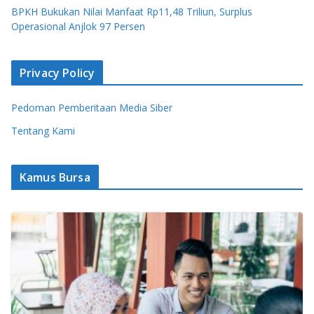
BPKH Bukukan Nilai Manfaat Rp11,48 Triliun, Surplus
Operasional Anjlok 97 Persen
Privacy Policy
Pedoman Pemberitaan Media Siber
Tentang Kami
Kamus Bursa