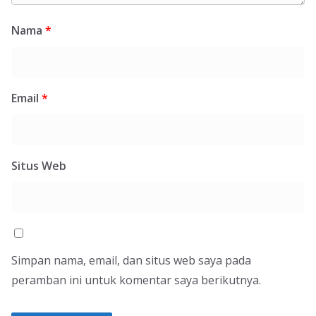
Nama
*
Email
*
Situs Web
Simpan nama, email, dan situs web saya pada
peramban ini untuk komentar saya berikutnya.