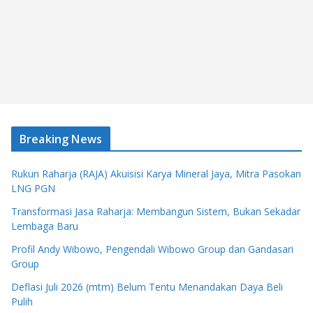
Breaking News
Rukun Raharja (RAJA) Akuisisi Karya Mineral Jaya, Mitra Pasokan
LNG PGN
Transformasi Jasa Raharja: Membangun Sistem, Bukan Sekadar
Lembaga Baru
Profil Andy Wibowo, Pengendali Wibowo Group dan Gandasari
Group
Deflasi Juli 2026 (mtm) Belum Tentu Menandakan Daya Beli
Pulih