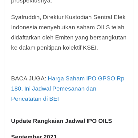
prospektusnya.
Syafruddin, Direktur Kustodian Sentral Efek
Indonesia menyebutkan saham OILS telah
didaftarkan oleh Emiten yang bersangkutan
ke dalam penitipan kolektif KSEI.
BACA JUGA:
Harga Saham IPO GPSO Rp
180, Ini Jadwal Pemesanan dan
Pencatatan di BEI
Update Rangkaian Jadwal IPO OILS
September 2021