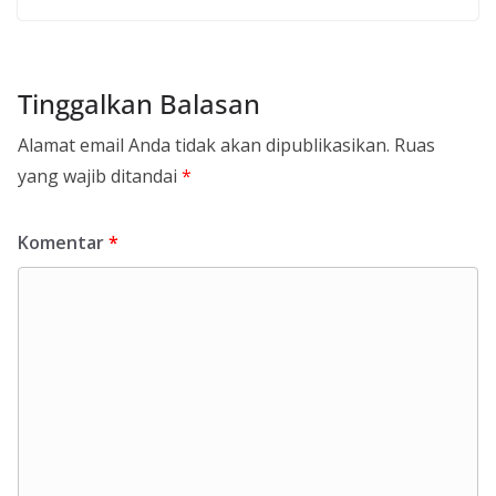
Tinggalkan Balasan
Alamat email Anda tidak akan dipublikasikan.
Ruas
yang wajib ditandai
*
Komentar
*