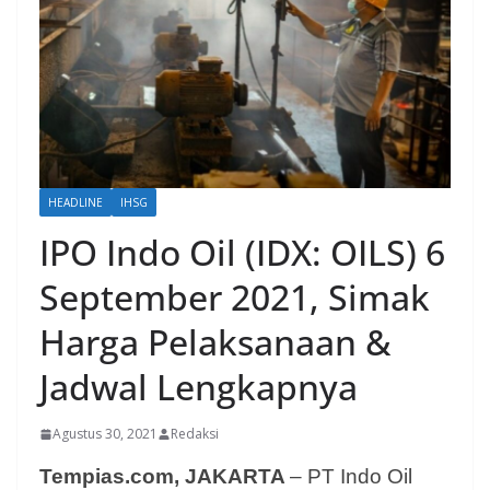
HEADLINE
IHSG
IPO Indo Oil (IDX: OILS) 6
September 2021, Simak
Harga Pelaksanaan &
Jadwal Lengkapnya
Agustus 30, 2021
Redaksi
Tempias.com, JAKARTA
– PT Indo Oil