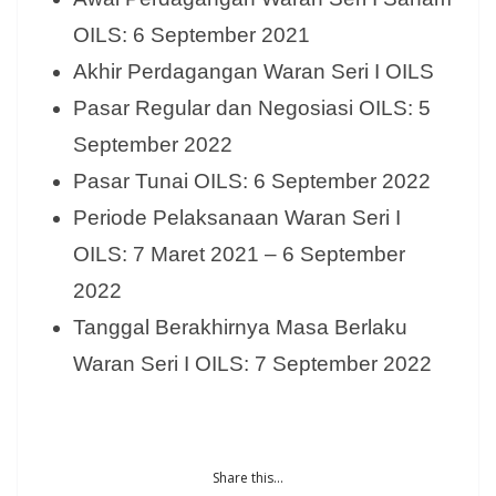
OILS: 6 September 2021
Akhir Perdagangan Waran Seri I OILS
Pasar Regular dan Negosiasi OILS: 5
September 2022
Pasar Tunai OILS: 6 September 2022
Periode Pelaksanaan Waran Seri I
OILS: 7 Maret 2021 – 6 September
2022
Tanggal Berakhirnya Masa Berlaku
Waran Seri I OILS: 7 September 2022
Share this...