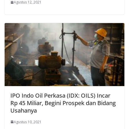
Agustus 12, 2021
IPO Indo Oil Perkasa (IDX: OILS) Incar
Rp 45 Miliar, Begini Prospek dan Bidang
Usahanya
Agustus 10, 2021