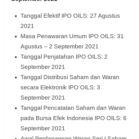
Tanggal Efektif IPO OILS: 27 Agustus
2021
Masa Penawaran Umum IPO OILS: 31
Agustus – 2 September 2021
Tanggal Penjatahan IPO OILS: 2
September 2021
Tanggal Distribusi Saham dan Waran
secara Elektronik IPO OILS: 3
September 2021
Tanggal Pencatatan Saham dan Waran
pada Bursa Efek Indonesia IPO OILS: 6
September 2021
Awal Perdagangan Waran Seri I Saham