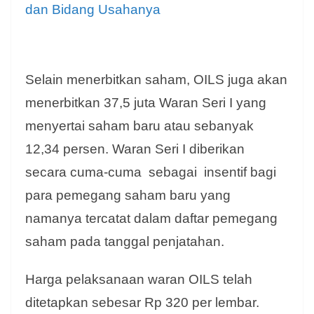
dan Bidang Usahanya
Selain menerbitkan saham, OILS juga akan
menerbitkan 37,5 juta Waran Seri I yang
menyertai saham baru atau sebanyak
12,34 persen. Waran Seri I diberikan
secara cuma-cuma sebagai insentif bagi
para pemegang saham baru yang
namanya tercatat dalam daftar pemegang
saham pada tanggal penjatahan.
Harga pelaksanaan waran OILS telah
ditetapkan sebesar Rp 320 per lembar.