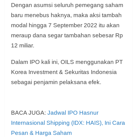
Dengan asumsi seluruh pemegang saham
baru menebus haknya, maka aksi tambah
modal hingga 7 September 2022 itu akan
meraup dana segar tambahan sebesar Rp
12 miliar.
Dalam IPO kali ini, OILS menggunakan PT
Korea Investment & Sekuritas Indonesia
sebagai penjamin pelaksana efek.
BACA JUGA:
Jadwal IPO Hasnur
Internasional Shipping (IDX: HAIS), Ini Cara
Pesan & Harga Saham