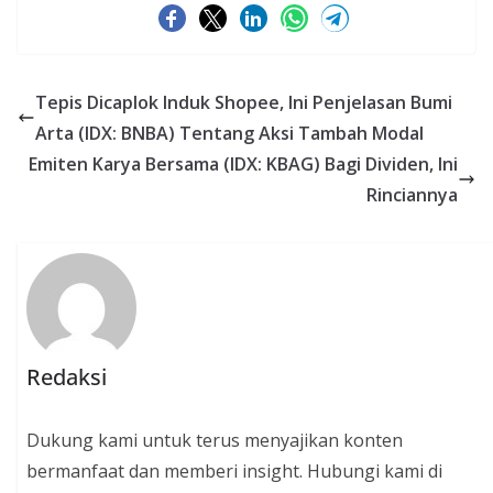
Tepis Dicaplok Induk Shopee, Ini Penjelasan Bumi
Arta (IDX: BNBA) Tentang Aksi Tambah Modal
Emiten Karya Bersama (IDX: KBAG) Bagi Dividen, Ini
Rinciannya
Redaksi
Dukung kami untuk terus menyajikan konten
bermanfaat dan memberi insight. Hubungi kami di