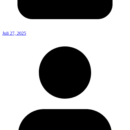
Juli 27, 2025