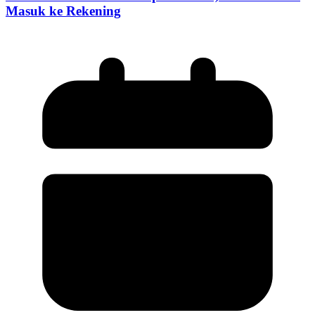
Masuk ke Rekening