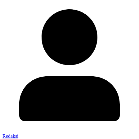
Redaksi