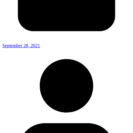
September 28, 2021