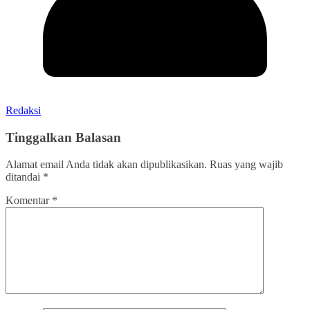
Redaksi
Tinggalkan Balasan
Alamat email Anda tidak akan dipublikasikan.
Ruas yang wajib
ditandai
*
Komentar
*