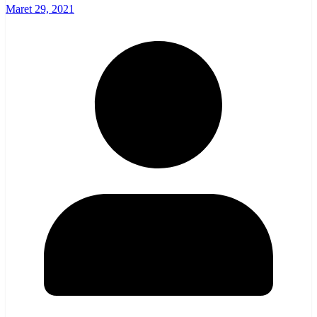
Maret 29, 2021