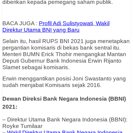
diberikan kepada pemegang saham publik.
BACA JUGA :
Profil Adi Sulistyowati, Wakil
Direktur Utama BNI yang Baru
Selain itu, hasil RUPS BNI 2021 juga menetapkan
pergantian komisaris di bekas bank sentral itu.
Menteri BUMN Erick Thohir mengangkat Mantan
Deputi Gubernur Bank Indonesia Erwin Rijanto
Slamet sebagai komisaris.
Erwin menggantikan posisi Joni Swastanto yang
sudah menjabat Komisaris sejak 2016.
Dewan Direksi Bank Negara Indonesia (BBNI)
2021:
– Direktur Utama Bank Negara Indonesia (BBNI):
Royke Tumilaar
–
Wakil Direktur Utama Bank Negara Indonesia