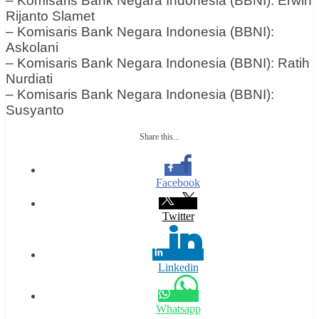
– Komisaris Bank Negara Indonesia (BBNI): Erwin
Rijanto Slamet
– Komisaris Bank Negara Indonesia (BBNI):
Askolani
– Komisaris Bank Negara Indonesia (BBNI): Ratih
Nurdiati
– Komisaris Bank Negara Indonesia (BBNI):
Susyanto
Share this...
Facebook
Twitter
Linkedin
Whatsapp