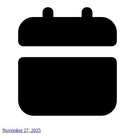
November 27, 2025