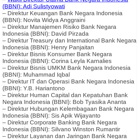
(BBNI): Adi Sulistyowati
– Direktur Keuangan Bank Negara Indonesia
(BBNI): Novita Widya Anggraini
– Direktur Manajemen Risiko Bank Negara
Indonesia (BBNI): David Pirzada
– Direktur Treasury dan International Bank Negara
Indonesia (BBNI): Henry Panjaitan
– Direktur Bisnis Konsumer Bank Negara
Indonesia (BBNI): Corina Leyla Karnalies
– Direktur Bisnis UMKM Bank Negara Indonesia
(BBNI): Muhammad Iqbal
– Direktur IT dan Operasi Bank Negara Indonesia
(BBNI): Y.B. Hariantono
– Direktur Human Capital dan Kepatuhan Bank
Negara Indonesia (BBNI): Bob Tyasika Ananta
– Direktur Hubungan Kelembagaan Bank Negara
Indonesia (BBNI): Sis Apik Wijayanto
– Direktur Corporate Banking Bank Negara
Indonesia (BBNI): Silvano Winston Rumantir
– Direktur Layanan dan Jaringan Bank Negara