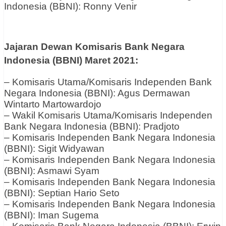
Indonesia (BBNI): Ronny Venir
Jajaran Dewan Komisaris Bank Negara
Indonesia (BBNI) Maret 2021:
– Komisaris Utama/Komisaris Independen Bank
Negara Indonesia (BBNI): Agus Dermawan
Wintarto Martowardojo
– Wakil Komisaris Utama/Komisaris Independen
Bank Negara Indonesia (BBNI): Pradjoto
– Komisaris Independen Bank Negara Indonesia
(BBNI): Sigit Widyawan
– Komisaris Independen Bank Negara Indonesia
(BBNI): Asmawi Syam
– Komisaris Independen Bank Negara Indonesia
(BBNI): Septian Hario Seto
– Komisaris Independen Bank Negara Indonesia
(BBNI): Iman Sugema