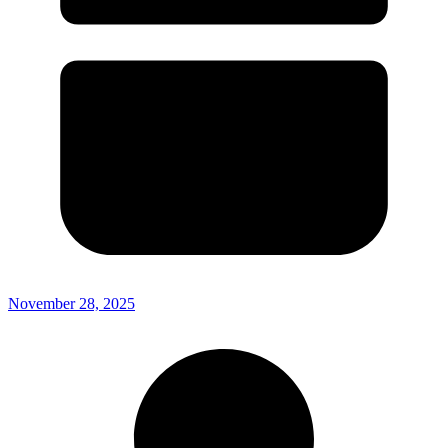
November 28, 2025