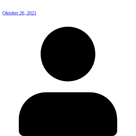
Oktober 26, 2021