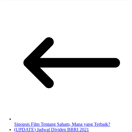
Sinopsis Film Tentang Saham, Mana yang Terbaik?
(UPDATE) Jadwal Dividen BBRI 2021