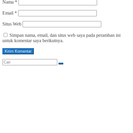
Nama
*
Email
*
Situs Web
Simpan nama, email, dan situs web saya pada peramban ini
untuk komentar saya berikutnya.