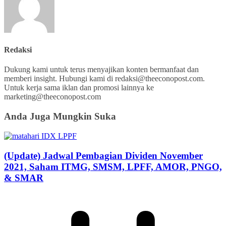
Redaksi
Dukung kami untuk terus menyajikan konten bermanfaat dan
memberi insight. Hubungi kami di redaksi@theeconopost.com.
Untuk kerja sama iklan dan promosi lainnya ke
marketing@theeconopost.com
Anda Juga Mungkin Suka
(Update) Jadwal Pembagian Dividen November
2021, Saham ITMG, SMSM, LPFF, AMOR, PNGO,
& SMAR