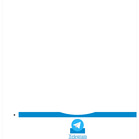
Telegram