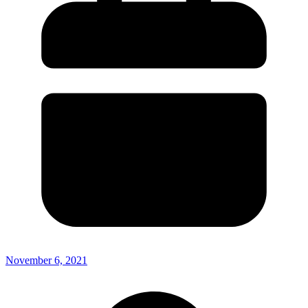
November 6, 2021