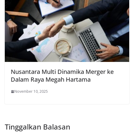
Nusantara Multi Dinamika Merger ke
Dalam Raya Megah Hartama
November 10, 2025
Tinggalkan Balasan