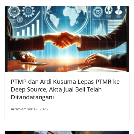
PTMP dan Ardi Kusuma Lepas PTMR ke
Deep Source, Akta Jual Beli Telah
Ditandatangani
November 12, 2025