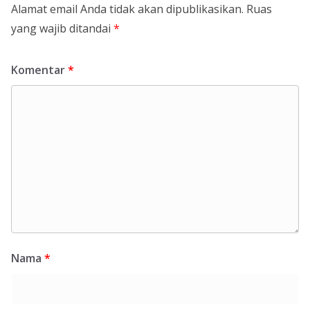
Alamat email Anda tidak akan dipublikasikan.
Ruas
yang wajib ditandai
*
Komentar
*
Nama
*