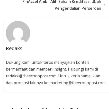
FinAccel Ambil Alih Saham Kredifazz, Ubah
Pengendalian Perseroan
Redaksi
Dukung kami untuk terus menyajikan konten
bermanfaat dan memberi insight. Hubungi kami di
redaksi@theeconopost.com. Untuk kerja sama iklan
dan promosi lainnya ke marketing@theeconopost.com