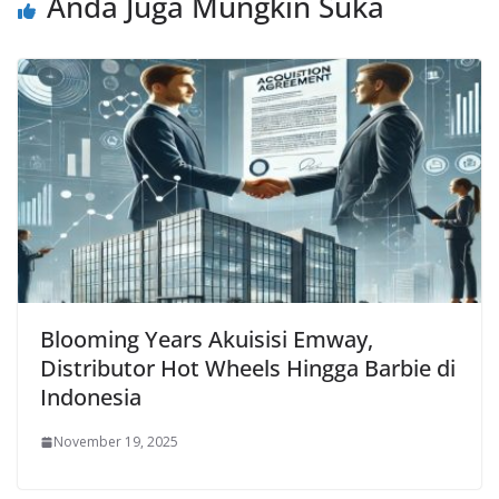
Anda Juga Mungkin Suka
Blooming Years Akuisisi Emway,
Distributor Hot Wheels Hingga Barbie di
Indonesia
November 19, 2025