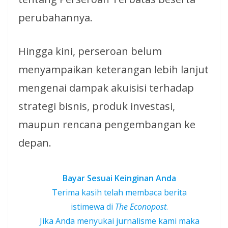
perubahannya.
Hingga kini, perseroan belum
menyampaikan keterangan lebih lanjut
mengenai dampak akuisisi terhadap
strategi bisnis, produk investasi,
maupun rencana pengembangan ke
depan.
Bayar Sesuai Keinginan Anda
Terima kasih telah membaca berita
istimewa di
The Econopost
.
Jika Anda menyukai jurnalisme kami maka