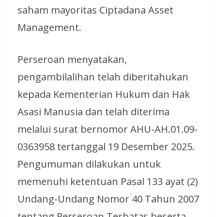
saham mayoritas Ciptadana Asset
Management.
Perseroan menyatakan,
pengambilalihan telah diberitahukan
kepada Kementerian Hukum dan Hak
Asasi Manusia dan telah diterima
melalui surat bernomor AHU-AH.01.09-
0363958 tertanggal 19 Desember 2025.
Pengumuman dilakukan untuk
memenuhi ketentuan Pasal 133 ayat (2)
Undang-Undang Nomor 40 Tahun 2007
tentang Perseroan Terbatas beserta