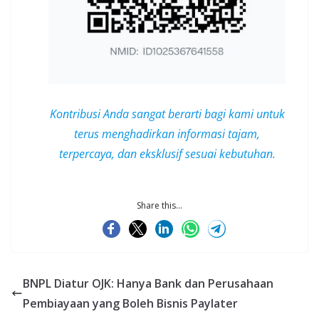
Kontribusi Anda sangat berarti bagi kami untuk
terus menghadirkan informasi tajam,
terpercaya, dan
eksklusif
sesuai kebutuhan.
Share this...
BNPL Diatur OJK: Hanya Bank dan Perusahaan
Pembiayaan yang Boleh Bisnis Paylater