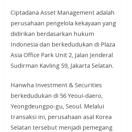
Ciptadana Asset Management adalah
perusahaan pengelola kekayaan yang
didirikan berdasarkan hukum
Indonesia dan berkedudukan di Plaza
Asia Office Park Unit 2, Jalan Jenderal
Sudirman Kavling 59, Jakarta Selatan.
Hanwha Investment & Securities
berkedudukan di 56 Yeoui-daero,
Yeongdeungpo-gu, Seoul. Melalui
transaksi ini, perusahaan asal Korea
Selatan tersebut menjadi pemegang