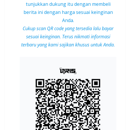
tunjukkan dukung itu dengan membeli
berita ini dengan harga sesuai keinginan
Anda.
Cukup scan QR code yang tersedia lalu bayar
sesuai keinginan. Terus nikmati informasi
terbaru yang kami sajikan khusus untuk Anda.