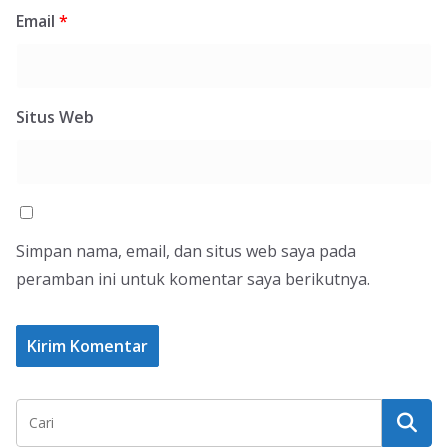
Email
*
Situs Web
Simpan nama, email, dan situs web saya pada
peramban ini untuk komentar saya berikutnya.