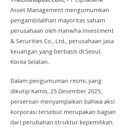
Asset Management mengumumkan
pengambilalihan mayoritas saham
perusahaan oleh Hanwha Investment
& Securities Co., Ltd., perusahaan jasa
keuangan yang berbasis di Seoul,
Korea Selatan.
Dalam pengumuman resmi, yang
dikutip Kamis, 25 Desember 2025,
perseroan menyampaikan bahwa aksi
korporasi tersebut merupakan bagian
dari perubahan struktur kepemilikan.