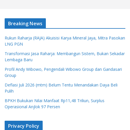
Breaking News
Rukun Raharja (RAJA) Akuisisi Karya Mineral Jaya, Mitra Pasokan
LNG PGN
Transformasi Jasa Raharja: Membangun Sistem, Bukan Sekadar
Lembaga Baru
Profil Andy Wibowo, Pengendali Wibowo Group dan Gandasari
Group
Deflasi Juli 2026 (mtm) Belum Tentu Menandakan Daya Beli
Pulih
BPKH Bukukan Nilai Manfaat Rp11,48 Triliun, Surplus
Operasional Anjlok 97 Persen
Privacy Policy