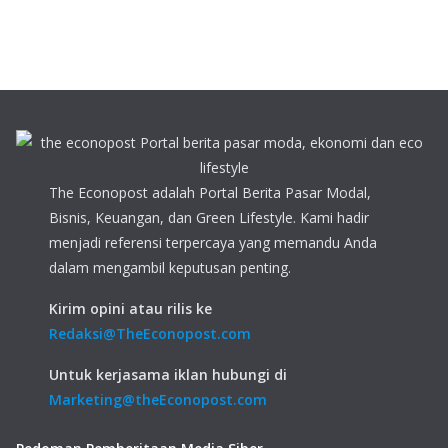
The Econopost adalah Portal Berita Pasar Modal,
Bisnis, Keuangan, dan Green Lifestyle. Kami hadir
menjadi referensi terpercaya yang memandu Anda
dalam mengambil keputusan penting.
Kirim opini atau rilis ke
Redaksi@TheEconopost.com
Untuk kerjasama iklan hubungi di
Marketing@theEconopost.com