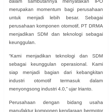
dalam sambutannya menyatakan IPO
merupakan momentum bagi perusahaan
untuk menjadi lebih besar. Sebagai
perusahaan komponen otomotif, PT DRMA
menjadikan SDM dan teknologi sebagai
keunggulan.
“Kami menjadikan teknologi dan SDM
sebagai keunggulan operasional. Kami
siap menjadi bagian dari kebangkitan
industri otomotif termasuk dalam
menyongsong industri 4.0,” ujar Irianto.
Perusahaan dengan bidang usaha
manufaktur komponen kendaraan bermotor