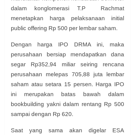
dalam konglomerasi T.P Rachmat
menetapkan harga pelaksanaan initial
public offering Rp 500 per lembar saham.
Dengan harga IPO DRMA ini, maka
perusahaan bersiap mendapatkan dana
segar Rp352,94 miliar seiring rencana
perusahaan melepas 705,88 juta lembar
saham atau setara 15 persen. Harga IPO
ini merupakan batas bawah dalam
bookbuilding yakni dalam rentang Rp 500
sampai dengan Rp 620.
Saat yang sama akan digelar ESA