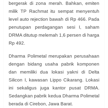
bergerak di zona merah. Bahkan, emiten
milik TP Rachmat itu sempat menyentuh
level auto rejection bawah di Rp 466. Pada
penutupan perdagangan sesi I, saham
DRMA ditutup melemah 1,6 persen di harga
Rp 492.
Dharma Polimetal merupakan perusahaan
dengan bidang usaha pabrik komponen
dan memiliki dua lokasi yakni di Delta
Silicon I, kawasan Lippo Cikarang. Lokasi
ini sekaligus juga kantor pusat DRMA.
Sedangkan pabrik kedua Dharma Polimetal
berada di Cirebon, Jawa Barat.