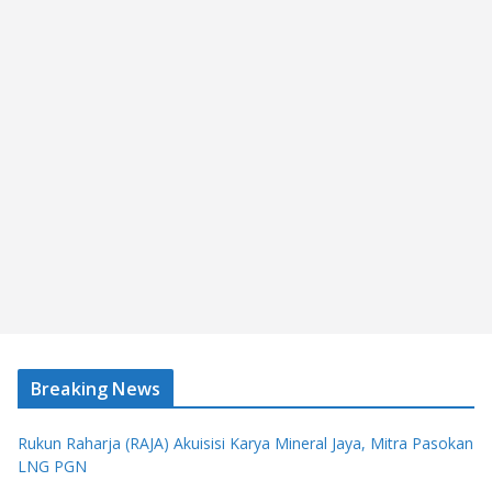
Breaking News
Rukun Raharja (RAJA) Akuisisi Karya Mineral Jaya, Mitra Pasokan
LNG PGN