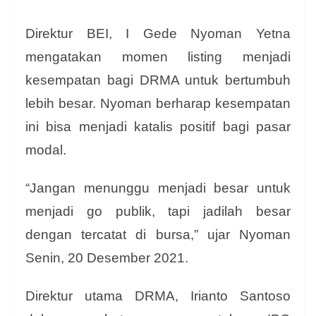
Direktur BEI, I Gede Nyoman Yetna
mengatakan momen listing menjadi
kesempatan bagi DRMA untuk bertumbuh
lebih besar. Nyoman berharap kesempatan
ini bisa menjadi katalis positif bagi pasar
modal.
“Jangan menunggu menjadi besar untuk
menjadi go publik, tapi jadilah besar
dengan tercatat di bursa,” ujar Nyoman
Senin, 20 Desember 2021.
Direktur utama DRMA, Irianto Santoso