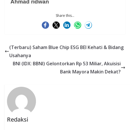
Ahmad ridwan
Share this...
(Terbaru) Saham Blue Chip ESG BEI Kehati & Bidang
Usahanya
BNI (IDX: BBNI) Gelontorkan Rp 53 Miliar, Akuisisi
Bank Mayora Makin Dekat?
Redaksi