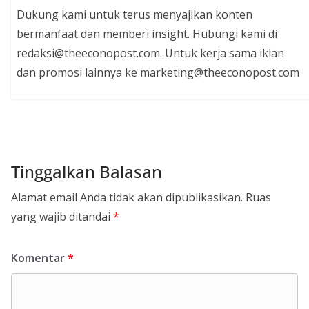
Dukung kami untuk terus menyajikan konten
bermanfaat dan memberi insight. Hubungi kami di
redaksi@theeconopost.com. Untuk kerja sama iklan
dan promosi lainnya ke marketing@theeconopost.com
Tinggalkan Balasan
Alamat email Anda tidak akan dipublikasikan.
Ruas
yang wajib ditandai
*
Komentar
*