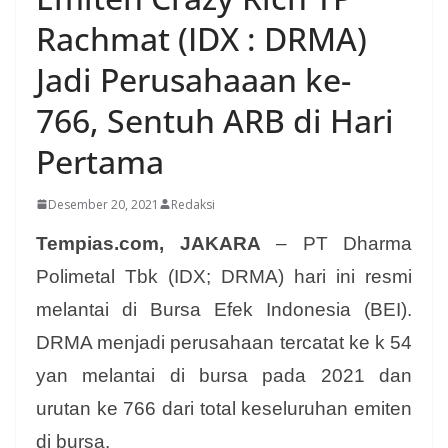
Rachmat (IDX : DRMA)
Jadi Perusahaaan ke-
766, Sentuh ARB di Hari
Pertama
Desember 20, 2021
Redaksi
Tempias.com, JAKARA
– PT Dharma
Polimetal Tbk (IDX; DRMA) hari ini resmi
melantai di Bursa Efek Indonesia (BEI).
DRMA menjadi perusahaan tercatat ke k 54
yan melantai di bursa pada 2021 dan
urutan ke 766 dari total keseluruhan emiten
di bursa.