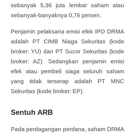
sebanyak 5,36 juta lembar saham atau
sebanyak-banyaknya 0,76 persen.
Penjamin pelaksana emisi efek IPO DRMA
adalah PT CIMB Niaga Sekuritas (kode
broker: YU) dan PT Sucor Sekuritas (kode
broker: AZ). S
edangkan penjamin emisi
efek atau pembeli siaga seluruh saham
yang tidak terserap adalah PT MNC
Sekuritas (kode broker: EP).
Sentuh ARB
Pada perdagangan perdana, saham DRMA