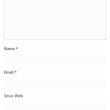
Nama
*
Email
*
Situs Web