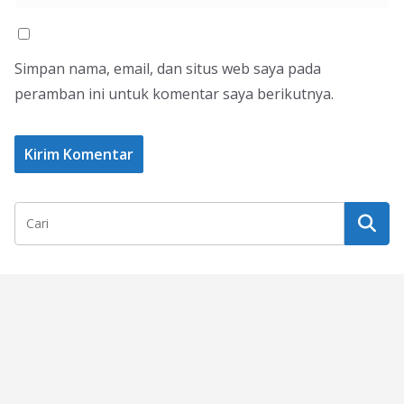
Simpan nama, email, dan situs web saya pada
peramban ini untuk komentar saya berikutnya.