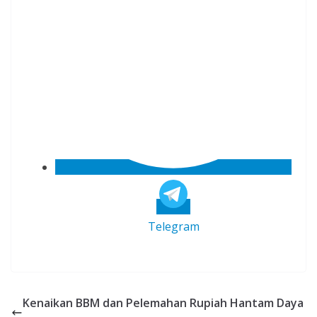
Telegram
Kenaikan BBM dan Pelemahan Rupiah Hantam Daya