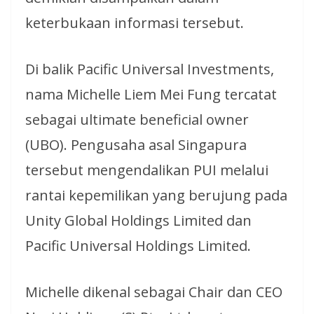
keterbukaan informasi tersebut.
Di balik Pacific Universal Investments,
nama Michelle Liem Mei Fung tercatat
sebagai ultimate beneficial owner
(UBO). Pengusaha asal Singapura
tersebut mengendalikan PUI melalui
rantai kepemilikan yang berujung pada
Unity Global Holdings Limited dan
Pacific Universal Holdings Limited.
Michelle dikenal sebagai Chair dan CEO