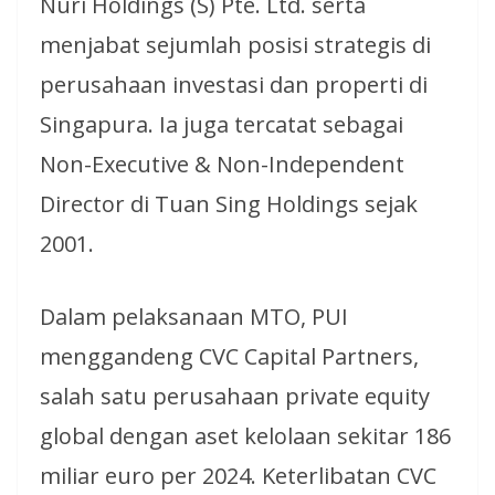
Nuri Holdings (S) Pte. Ltd. serta
menjabat sejumlah posisi strategis di
perusahaan investasi dan properti di
Singapura. Ia juga tercatat sebagai
Non-Executive & Non-Independent
Director di Tuan Sing Holdings sejak
2001.
Dalam pelaksanaan MTO, PUI
menggandeng CVC Capital Partners,
salah satu perusahaan private equity
global dengan aset kelolaan sekitar 186
miliar euro per 2024. Keterlibatan CVC