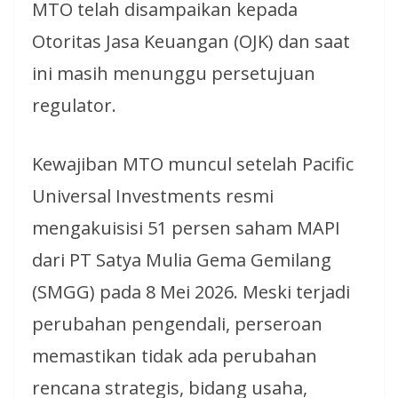
MTO telah disampaikan kepada
Otoritas Jasa Keuangan (OJK) dan saat
ini masih menunggu persetujuan
regulator.
Kewajiban MTO muncul setelah Pacific
Universal Investments resmi
mengakuisisi 51 persen saham MAPI
dari PT Satya Mulia Gema Gemilang
(SMGG) pada 8 Mei 2026. Meski terjadi
perubahan pengendali, perseroan
memastikan tidak ada perubahan
rencana strategis, bidang usaha,