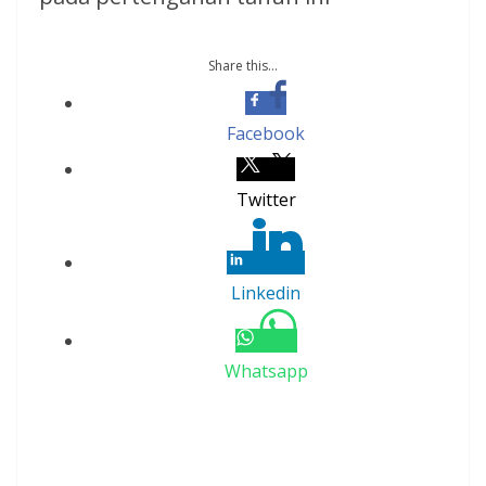
Share this...
Facebook
Twitter
Linkedin
Whatsapp