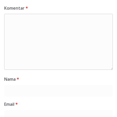
Komentar
*
Nama
*
Email
*