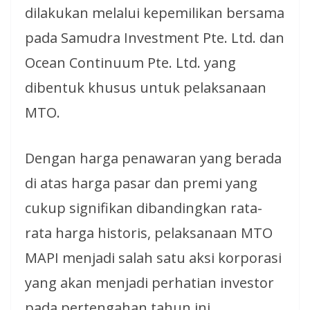
dilakukan melalui kepemilikan bersama
pada Samudra Investment Pte. Ltd. dan
Ocean Continuum Pte. Ltd. yang
dibentuk khusus untuk pelaksanaan
MTO.
Dengan harga penawaran yang berada
di atas harga pasar dan premi yang
cukup signifikan dibandingkan rata-
rata harga historis, pelaksanaan MTO
MAPI menjadi salah satu aksi korporasi
yang akan menjadi perhatian investor
pada pertengahan tahun ini