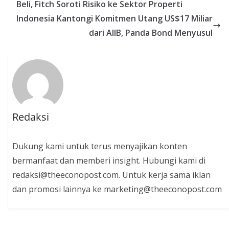
Beli, Fitch Soroti Risiko ke Sektor Properti
Indonesia Kantongi Komitmen Utang US$17 Miliar
dari AIIB, Panda Bond Menyusul
Redaksi
Dukung kami untuk terus menyajikan konten
bermanfaat dan memberi insight. Hubungi kami di
redaksi@theeconopost.com. Untuk kerja sama iklan
dan promosi lainnya ke marketing@theeconopost.com