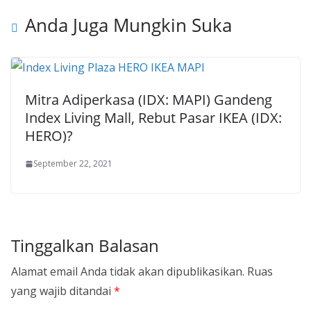
Anda Juga Mungkin Suka
Mitra Adiperkasa (IDX: MAPI) Gandeng
Index Living Mall, Rebut Pasar IKEA (IDX:
HERO)?
September 22, 2021
Tinggalkan Balasan
Alamat email Anda tidak akan dipublikasikan.
Ruas
yang wajib ditandai
*