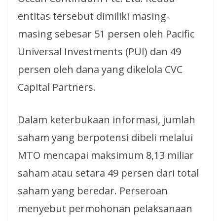
entitas tersebut dimiliki masing-
masing sebesar 51 persen oleh Pacific
Universal Investments (PUI) dan 49
persen oleh dana yang dikelola CVC
Capital Partners.
Dalam keterbukaan informasi, jumlah
saham yang berpotensi dibeli melalui
MTO mencapai maksimum 8,13 miliar
saham atau setara 49 persen dari total
saham yang beredar. Perseroan
menyebut permohonan pelaksanaan