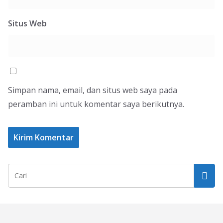
Situs Web
Simpan nama, email, dan situs web saya pada
peramban ini untuk komentar saya berikutnya.