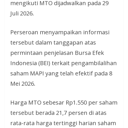
mengikuti MTO dijadwalkan pada 29
Juli 2026.
Perseroan menyampaikan informasi
tersebut dalam tanggapan atas
permintaan penjelasan Bursa Efek
Indonesia (BEI) terkait pengambilalihan
saham MAPI yang telah efektif pada 8
Mei 2026.
Harga MTO sebesar Rp1.550 per saham
tersebut berada 21,7 persen di atas
rata-rata harga tertinggi harian saham