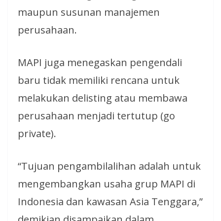
maupun susunan manajemen
perusahaan.
MAPI juga menegaskan pengendali
baru tidak memiliki rencana untuk
melakukan delisting atau membawa
perusahaan menjadi tertutup (go
private).
“Tujuan pengambilalihan adalah untuk
mengembangkan usaha grup MAPI di
Indonesia dan kawasan Asia Tenggara,”
demikian disampaikan dalam