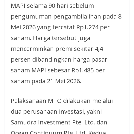
MAPI selama 90 hari sebelum
pengumuman pengambilalihan pada 8
Mei 2026 yang tercatat Rp1.274 per
saham. Harga tersebut juga
mencerminkan premi sekitar 4,4
persen dibandingkan harga pasar
saham MAPI sebesar Rp1.485 per
saham pada 21 Mei 2026.
Pelaksanaan MTO dilakukan melalui
dua perusahaan investasi, yakni
Samudra Investment Pte. Ltd. dan
Ocean Continuum Pte. Ltd. Kedua