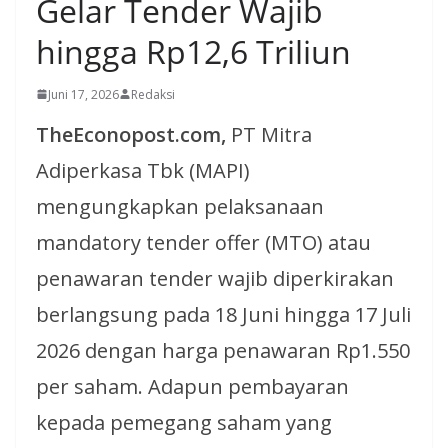
Gelar Tender Wajib
hingga Rp12,6 Triliun
Juni 17, 2026
Redaksi
TheEconopost.com,
PT Mitra
Adiperkasa Tbk (MAPI)
mengungkapkan pelaksanaan
mandatory tender offer (MTO) atau
penawaran tender wajib diperkirakan
berlangsung pada 18 Juni hingga 17 Juli
2026 dengan harga penawaran Rp1.550
per saham. Adapun pembayaran
kepada pemegang saham yang