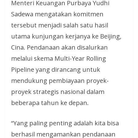
Menteri Keuangan Purbaya Yudhi
Sadewa mengatakan komitmen
tersebut menjadi salah satu hasil
utama kunjungan kerjanya ke Beijing,
Cina. Pendanaan akan disalurkan
melalui skema Multi-Year Rolling
Pipeline yang dirancang untuk
mendukung pembiayaan proyek-
proyek strategis nasional dalam
beberapa tahun ke depan.
“Yang paling penting adalah kita bisa
berhasil mengamankan pendanaan