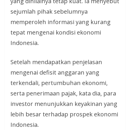
yang dinilainya tetap kuat. Ia menyebut
sejumlah pihak sebelumnya
memperoleh informasi yang kurang
tepat mengenai kondisi ekonomi
Indonesia.
Setelah mendapatkan penjelasan
mengenai defisit anggaran yang
terkendali, pertumbuhan ekonomi,
serta penerimaan pajak, kata dia, para
investor menunjukkan keyakinan yang
lebih besar terhadap prospek ekonomi
Indonesia.