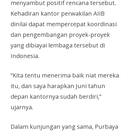
menyambut positif rencana tersebut.
Kehadiran kantor perwakilan AIIB
dinilai dapat mempercepat koordinasi
dan pengembangan proyek-proyek
yang dibiayai lembaga tersebut di
Indonesia.
“Kita tentu menerima baik niat mereka
itu, dan saya harapkan Juni tahun
depan kantornya sudah berdiri,”
ujarnya.
Dalam kunjungan yang sama, Purbaya