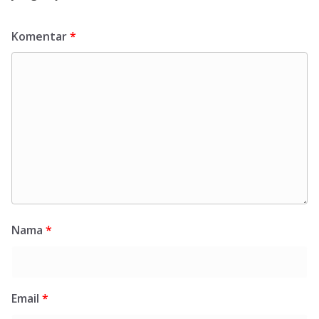
Komentar
*
Nama
*
Email
*