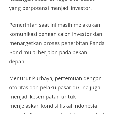
yang berpotensi menjadi investor.
Pemerintah saat ini masih melakukan
komunikasi dengan calon investor dan
menargetkan proses penerbitan Panda
Bond mulai berjalan pada pekan
depan.
Menurut Purbaya, pertemuan dengan
otoritas dan pelaku pasar di Cina juga
menjadi kesempatan untuk
menjelaskan kondisi fiskal Indonesia