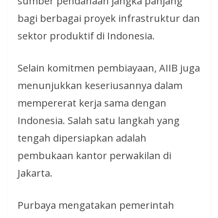
sumber pendanaan jangka panjang
bagi berbagai proyek infrastruktur dan
sektor produktif di Indonesia.
Selain komitmen pembiayaan, AIIB juga
menunjukkan keseriusannya dalam
mempererat kerja sama dengan
Indonesia. Salah satu langkah yang
tengah dipersiapkan adalah
pembukaan kantor perwakilan di
Jakarta.
Purbaya mengatakan pemerintah