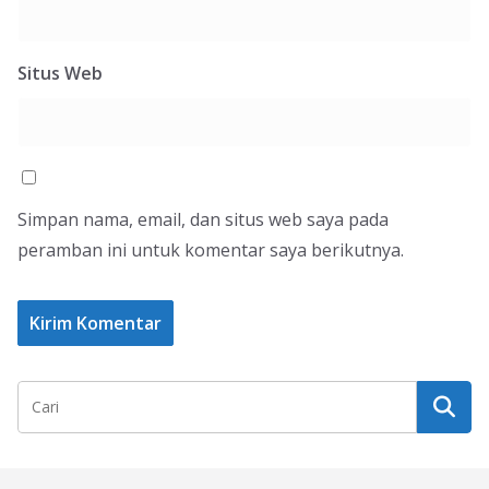
Situs Web
Simpan nama, email, dan situs web saya pada
peramban ini untuk komentar saya berikutnya.