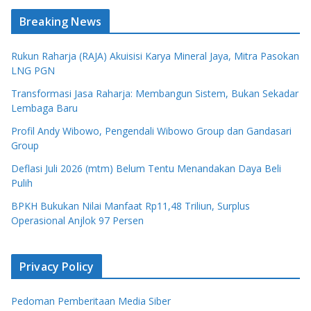
Breaking News
Rukun Raharja (RAJA) Akuisisi Karya Mineral Jaya, Mitra Pasokan
LNG PGN
Transformasi Jasa Raharja: Membangun Sistem, Bukan Sekadar
Lembaga Baru
Profil Andy Wibowo, Pengendali Wibowo Group dan Gandasari
Group
Deflasi Juli 2026 (mtm) Belum Tentu Menandakan Daya Beli
Pulih
BPKH Bukukan Nilai Manfaat Rp11,48 Triliun, Surplus
Operasional Anjlok 97 Persen
Privacy Policy
Pedoman Pemberitaan Media Siber