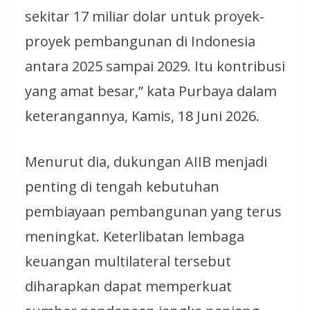
sekitar 17 miliar dolar untuk proyek-
proyek pembangunan di Indonesia
antara 2025 sampai 2029. Itu kontribusi
yang amat besar,” kata Purbaya dalam
keterangannya, Kamis, 18 Juni 2026.
Menurut dia, dukungan AIIB menjadi
penting di tengah kebutuhan
pembiayaan pembangunan yang terus
meningkat. Keterlibatan lembaga
keuangan multilateral tersebut
diharapkan dapat memperkuat