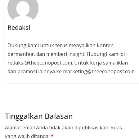
Redaksi
Dukung kami untuk terus menyajikan konten
bermanfaat dan memberi insight. Hubungi kami di
redaksi@theeconopost.com. Untuk kerja sama iklan
dan promosi lainnya ke marketing@theeconopost.com
Tinggalkan Balasan
Alamat email Anda tidak akan dipublikasikan.
Ruas
yang wajib ditandai
*