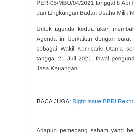
PER-05/MBU/04/2021 tanggal 8 April
dan Lingkungan Badan Usaha Milik 
Untuk agenda kedua akan membah
Agenda ini berkaitan dengan surat 
sebagai Wakil Komisaris Utama sek
tanggal 21 Juli 2021. Ihwal pengund
Jasa Keuangan.
BACA JUGA:
Right Issue BBRI Rekor
Adapun pemegang saham yang ber