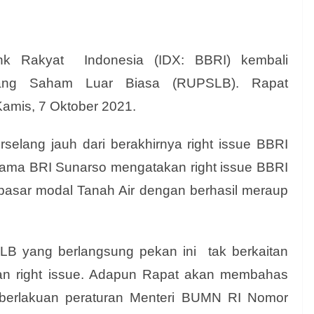
 Rakyat Indonesia (IDX: BBRI) kembali
ng Saham Luar Biasa (RUPSLB). Rapat
Kamis, 7 Oktober 2021.
selang jauh dari berakhirnya right issue BBRI
tama BRI Sunarso mengatakan right issue BBRI
 pasar modal Tanah Air dengan berhasil meraup
LB yang berlangsung pekan ini tak berkaitan
an right issue. Adapun Rapat akan membahas
berlakuan peraturan Menteri BUMN RI Nomor