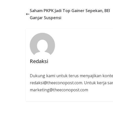
Saham PKPK Jadi Top Gainer Sepekan, BEI
Ganjar Suspensi
Redaksi
Dukung kami untuk terus menyajikan konte
redaksi@theeconopost.com. Untuk kerja sam
marketing@theeconopost.com