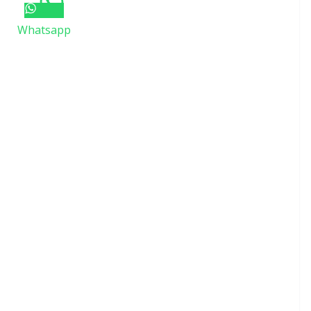
Whatsapp