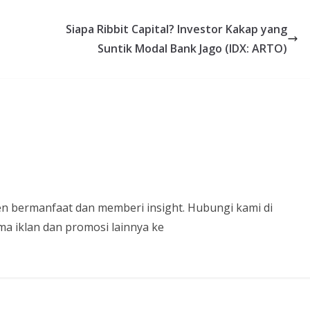
Siapa Ribbit Capital? Investor Kakap yang
Suntik Modal Bank Jago (IDX: ARTO)
n bermanfaat dan memberi insight. Hubungi kami di
a iklan dan promosi lainnya ke