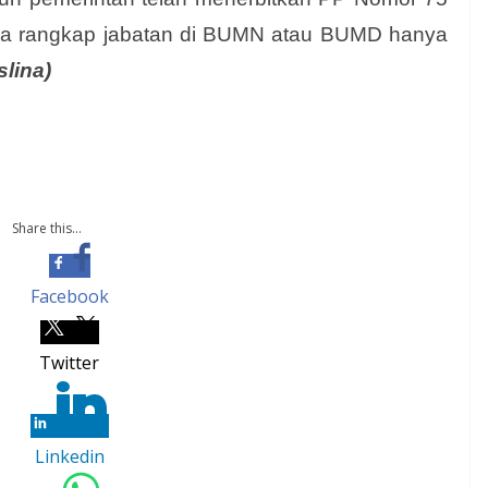
a rangkap jabatan di BUMN atau BUMD hanya
slina)
Share this...
Facebook
Twitter
Linkedin