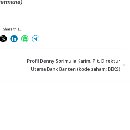
 Permana)
Share this...
Profil Denny Sorimulia Karim, Plt. Direktur
Utama Bank Banten (kode saham: BEKS)