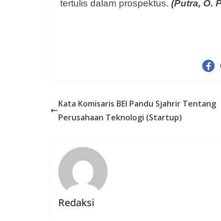
tertulis dalam prospektus.
(Putra, O.
Kata Komisaris BEI Pandu Sjahrir Tentang
Perusahaan Teknologi (Startup)
Redaksi