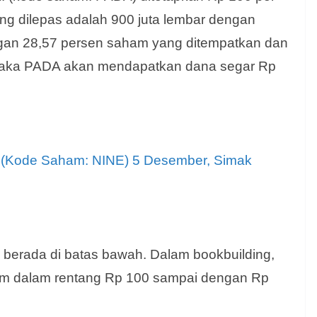
g dilepas adalah 900 juta lembar dengan
ngan 28,57 persen saham yang ditempatkan dan
 maka PADA akan mendapatkan dana segar Rp
 (Kode Saham: NINE) 5 Desember, Simak
berada di batas bawah. Dalam bookbuilding,
m dalam rentang Rp 100 sampai dengan Rp