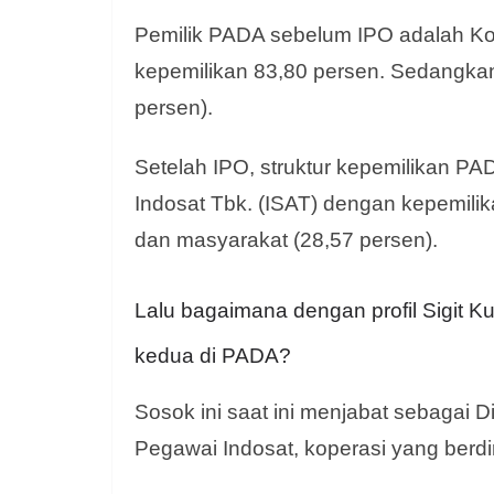
Pemilik PADA sebelum IPO adalah Ko
kepemilikan 83,80 persen. Sedangkan s
persen).
Setelah IPO, struktur kepemilikan 
Indosat Tbk. (ISAT) dengan kepemilika
dan masyarakat (28,57 persen).
Lalu bagaimana dengan profil Sigit 
kedua di PADA?
Sosok ini saat ini menjabat sebagai 
Pegawai Indosat, koperasi yang berdi