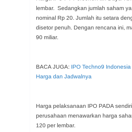
lembar. Sedangkan jumlah saham yan
nominal Rp 20. Jumlah itu setara de
disetor penuh. Dengan rencana ini,
90 miliar.
BACA JUGA:
IPO Techno9 Indonesia
Harga dan Jadwalnya
Harga pelaksanaan IPO PADA sendiri 
perusahaan menawarkan harga saha
120 per lembar.